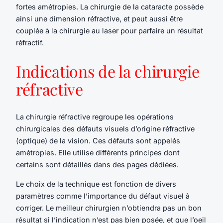
fortes amétropies. La chirurgie de la cataracte possède
ainsi une dimension réfractive, et peut aussi être
couplée à la chirurgie au laser pour parfaire un résultat
réfractif.
Indications de la chirurgie
réfractive
La chirurgie réfractive regroupe les opérations
chirurgicales des défauts visuels d’origine réfractive
(optique) de la vision. Ces défauts sont appelés
amétropies. Elle utilise différents principes dont
certains sont détaillés dans des pages dédiées.
Le choix de la technique est fonction de divers
paramètres comme l’importance du défaut visuel à
corriger. Le meilleur chirurgien n’obtiendra pas un bon
résultat si l’indication n’est pas bien posée, et que l’oeil