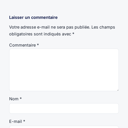
Laisser un commentaire
Votre adresse e-mail ne sera pas publiée.
Les champs
obligatoires sont indiqués avec
*
Commentaire
*
Nom
*
E-mail
*