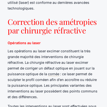
utilisé (laser) est conforme au dernières avancées
technologiques.
Correction des amétropies
par chirurgie réfractive
Opérations au laser
Les opérations au laser excimer constituent la très
grande majorité des interventions de chirurgie
réfractive. La chirurgie réfractive au laser excimer
permet de corriger un défaut optique en jouant sur la
puissance optique de la
cornée
: ce laser permet de
sculpter le profil cornéen afin d’en accroître ou réduire
la puissance optique. Les principales variantes des
interventions au laser possèdent des points communs
et des différences.
Toutes les interventions au laser sont effectuées sous