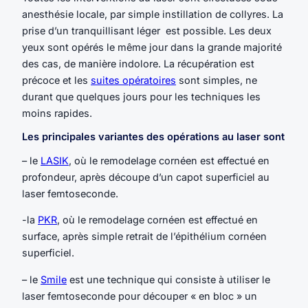
anesthésie locale, par simple instillation de collyres. La
prise d’un tranquillisant léger est possible. Les deux
yeux sont opérés le même jour dans la grande majorité
des cas, de manière indolore. La récupération est
précoce et les
suites opératoires
sont simples, ne
durant que quelques jours pour les techniques les
moins rapides.
Les principales variantes des opérations au laser sont
– le
LASIK
, où le remodelage cornéen est effectué en
profondeur, après découpe d’un capot superficiel au
laser femtoseconde.
-la
PKR
, où le remodelage cornéen est effectué en
surface, après simple retrait de l’épithélium cornéen
superficiel.
– le
Smile
est une technique qui consiste à utiliser le
laser femtoseconde pour découper « en bloc » un