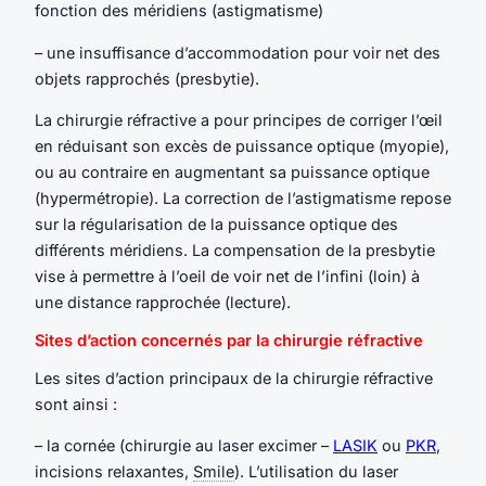
fonction des méridiens (astigmatisme)
– une insuffisance d’accommodation pour voir net des
objets rapprochés (presbytie).
La chirurgie réfractive a pour principes de corriger l’œil
en réduisant son excès de puissance optique (myopie),
ou au contraire en augmentant sa puissance optique
(hypermétropie). La correction de l’astigmatisme repose
sur la régularisation de la puissance optique des
différents méridiens. La compensation de la presbytie
vise à permettre à l’oeil de voir net de l’infini (loin) à
une distance rapprochée (lecture).
Sites d’action concernés par la chirurgie réfractive
Les sites d’action principaux de la chirurgie réfractive
sont ainsi :
– la cornée (chirurgie au laser excimer –
LASIK
ou
PKR
,
incisions relaxantes,
Smile
). L’utilisation du laser