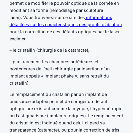
permet de modifier le pouvoir optique de la cornée en
modifiant sa forme (remodelage par sculpture
laser). Vous trouverez sur ce site des
informations
détaillées sur les caractéristiques des profils d’ablation
pour la correction de ces défauts optiques par le laser
excimer.
– le cristallin (chirurgie de la cataracte),
– plus rarement les chambres antérieures et
postérieures de l’oeil (chirurgie par insertion d’un
implant appelé « implant phake », sans retrait du
cristallin).
Le remplacement du cristallin par un implant de
puissance adaptée permet de corriger un défaut
optique pré existant comme la myopie, l’hypermétropie,
ou l’astigmatisme (implants toriques). Le remplacement
du cristallin est indiqué quand celui-ci perd sa
transparence (cataracte), ou pour la correction de très