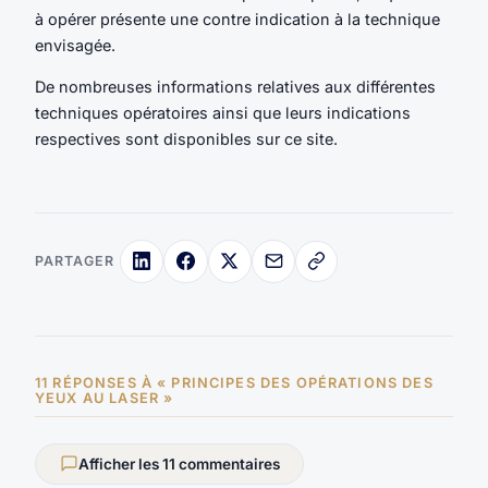
à opérer présente une contre indication à la technique
envisagée.
De nombreuses informations relatives aux différentes
techniques opératoires ainsi que leurs indications
respectives sont disponibles sur ce site.
PARTAGER
11 RÉPONSES À « PRINCIPES DES OPÉRATIONS DES
YEUX AU LASER »
Afficher les 11 commentaires