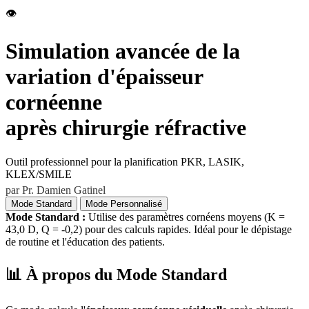
👁️
Simulation avancée de la
variation d'épaisseur
cornéenne
après chirurgie réfractive
Outil professionnel pour la planification PKR, LASIK,
KLEX/SMILE
par Pr. Damien Gatinel
Mode Standard
Mode Personnalisé
Mode Standard :
Utilise des paramètres cornéens moyens (K =
43,0 D, Q = -0,2) pour des calculs rapides. Idéal pour le dépistage
de routine et l'éducation des patients.
📊 À propos du Mode Standard