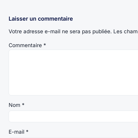
Laisser un commentaire
Votre adresse e-mail ne sera pas publiée.
Les champ
Commentaire
*
Nom
*
E-mail
*