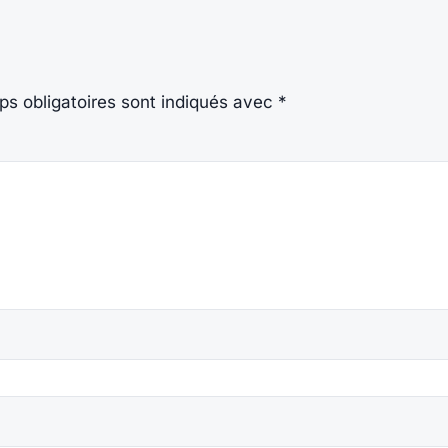
s obligatoires sont indiqués avec
*