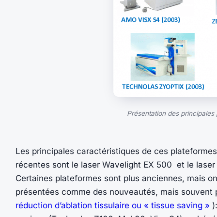
Présentation des principales 
Les principales caractéristiques de ces plateformes
récentes sont le laser Wavelight EX 500 et le lase
Certaines plateformes sont plus anciennes, mais ont
présentées comme des nouveautés, mais souvent pl
réduction d’ablation tissulaire ou « tissue saving »
)