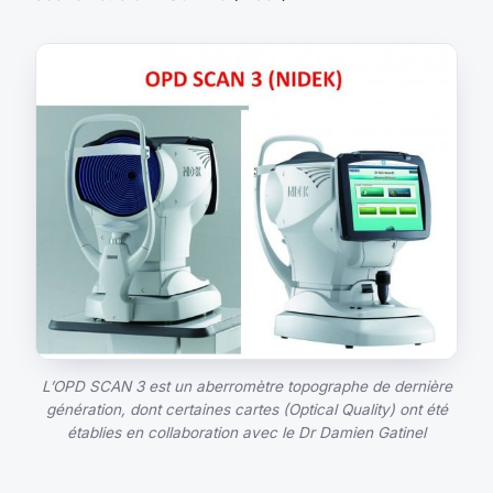
L’OPD SCAN 3 est un aberromètre topographe de dernière
génération, dont certaines cartes (Optical Quality) ont été
établies en collaboration avec le Dr Damien Gatinel