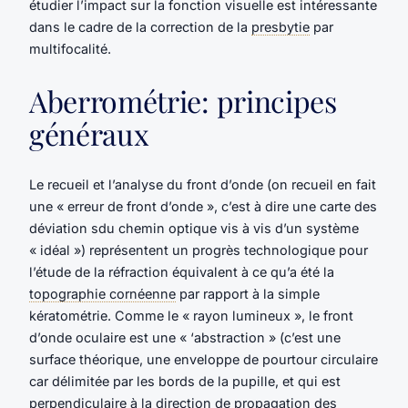
étudier l’impact sur la fonction visuelle est intéressante
dans le cadre de la correction de la
presbytie
par
multifocalité.
Aberrométrie: principes
généraux
Le recueil et l’analyse du front d’onde (on recueil en fait
une « erreur de front d’onde », c’est à dire une carte des
déviation sdu chemin optique vis à vis d’un système
« idéal ») représentent un progrès technologique pour
l’étude de la réfraction équivalent à ce qu’a été la
topographie cornéenne
par rapport à la simple
kératométrie. Comme le « rayon lumineux », le front
d’onde oculaire est une « ‘abstraction » (c’est une
surface théorique, une enveloppe de pourtour circulaire
car délimitée par les bords de la pupille, et qui est
perpendiculaire à la direction de propagation des