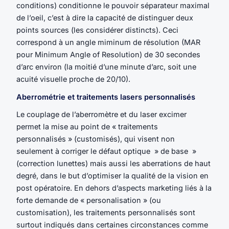
conditions) conditionne le pouvoir séparateur maximal
de l’oeil, c’est à dire la capacité de distinguer deux
points sources (les considérer distincts). Ceci
correspond à un angle miminum de résolution (MAR
pour Minimum Angle of Resolution) de 30 secondes
d’arc environ (la moitié d’une minute d’arc, soit une
acuité visuelle proche de 20/10).
Aberrométrie et traitements lasers personnalisés
Le couplage de l’aberromètre et du laser excimer
permet la mise au point de « traitements
personnalisés » (customisés), qui visent non
seulement à corriger le défaut optique » de base »
(correction lunettes) mais aussi les aberrations de haut
degré, dans le but d’optimiser la qualité de la vision en
post opératoire. En dehors d’aspects marketing liés à la
forte demande de « personalisation » (ou
customisation), les traitements personnalisés sont
surtout indiqués dans certaines circonstances comme