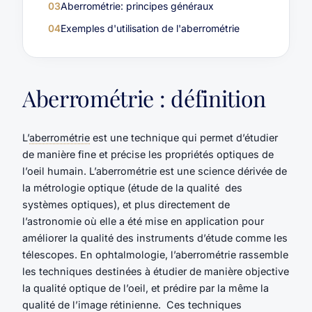
03
Aberrométrie: principes généraux
04
Exemples d'utilisation de l'aberrométrie
Aberrométrie : définition
L’
aberrométrie
est une technique qui permet d’étudier
de manière fine et précise les propriétés optiques de
l’oeil humain. L’aberrométrie est une science dérivée de
la métrologie optique (étude de la qualité des
systèmes optiques), et plus directement de
l’astronomie où elle a été mise en application pour
améliorer la qualité des instruments d’étude comme les
télescopes. En ophtalmologie, l’aberrométrie rassemble
les techniques destinées à étudier de manière objective
la qualité optique de l’oeil, et prédire par la même la
qualité de l’image rétinienne. Ces techniques