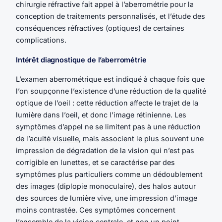
chirurgie réfractive fait appel à l’aberrométrie pour la
conception de traitements personnalisés, et l’étude des
conséquences réfractives (optiques) de certaines
complications.
Intérêt diagnostique de l’aberrométrie
L’examen aberrométrique est indiqué à chaque fois que
l’on soupçonne l’existence d’une réduction de la qualité
optique de l’oeil : cette réduction affecte le trajet de la
lumière dans l’oeil, et donc l’image rétinienne. Les
symptômes d’appel ne se limitent pas à une réduction
de l’
acuité visuelle
, mais associent le plus souvent une
impression de dégradation de la vision qui n’est pas
corrigible en lunettes, et se caractérise par des
symptômes plus particuliers comme un dédoublement
des images (diplopie monoculaire), des halos autour
des sources de lumière vive, une impression d’image
moins contrastée. Ces symptômes concernent
l’ensemble de la vision centrale, et non un point