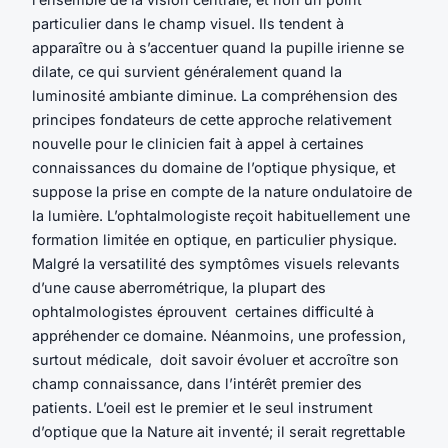
particulier dans le champ visuel. Ils tendent à
apparaître ou à s’accentuer quand la pupille irienne se
dilate, ce qui survient généralement quand la
luminosité ambiante diminue. La compréhension des
principes fondateurs de cette approche relativement
nouvelle pour le clinicien fait à appel à certaines
connaissances du domaine de l’optique physique, et
suppose la prise en compte de la nature ondulatoire de
la lumière. L’ophtalmologiste reçoit habituellement une
formation limitée en optique, en particulier physique.
Malgré la versatilité des symptômes visuels relevants
d’une cause aberrométrique, la plupart des
ophtalmologistes éprouvent certaines difficulté à
appréhender ce domaine. Néanmoins, une profession,
surtout médicale, doit savoir évoluer et accroître son
champ connaissance, dans l’intérêt premier des
patients. L’oeil est le premier et le seul instrument
d’optique que la Nature ait inventé; il serait regrettable