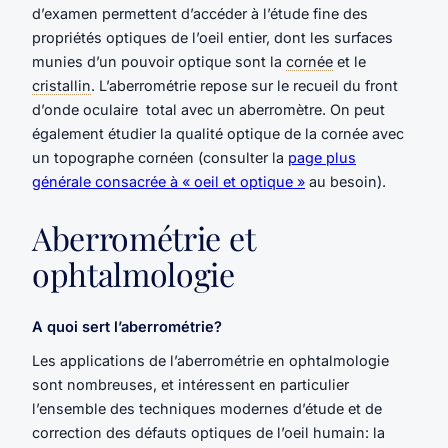
d’examen permettent d’accéder à l’étude fine des
propriétés optiques de l’oeil entier, dont les surfaces
munies d’un pouvoir optique sont la
cornée
et le
cristallin
. L’aberrométrie repose sur le recueil du front
d’onde oculaire total avec un aberromètre. On peut
également étudier la qualité optique de la cornée avec
un topographe cornéen (consulter la
page plus
générale consacrée à « oeil et optique »
au besoin).
Aberrométrie et
ophtalmologie
A quoi sert l’aberrométrie?
Les applications de l’aberrométrie en ophtalmologie
sont nombreuses, et intéressent en particulier
l’ensemble des techniques modernes d’étude et de
correction des défauts optiques de l’oeil humain: la