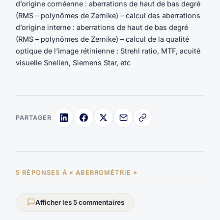
d’origine cornéenne : aberrations de haut de bas degré
(RMS – polynômes de Zernike) – calcul des aberrations
d’origine interne : aberrations de haut de bas degré
(RMS – polynômes de Zernike) – calcul de la qualité
optique de l’image rétinienne : Strehl ratio, MTF, acuité
visuelle Snellen, Siemens Star, etc
PARTAGER
5 RÉPONSES À « ABERROMÉTRIE »
Afficher les 5 commentaires