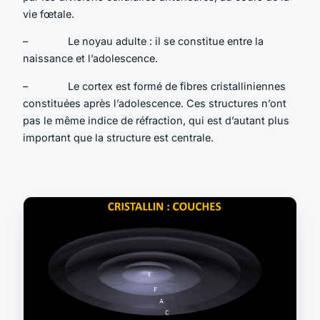
vie fœtale.
– Le noyau adulte : il se constitue entre la
naissance et l’adolescence.
– Le cortex est formé de fibres cristalliniennes
constituées après l’adolescence. Ces structures n’ont
pas le même indice de réfraction, qui est d’autant plus
important que la structure est centrale.