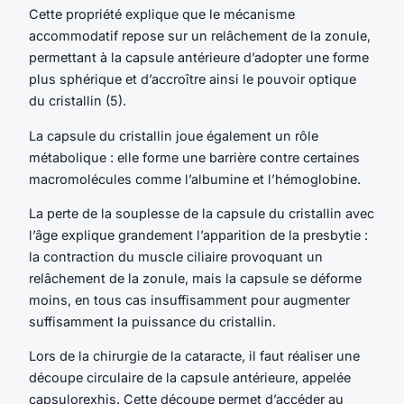
Cette propriété explique que le mécanisme
accommodatif repose sur un relâchement de la zonule,
permettant à la capsule antérieure d’adopter une forme
plus sphérique et d’accroître ainsi le pouvoir optique
du cristallin (5).
La capsule du cristallin joue également un rôle
métabolique : elle forme une barrière contre certaines
macromolécules comme l’albumine et l’hémoglobine.
La perte de la souplesse de la capsule du cristallin avec
l’âge explique grandement l’apparition de la presbytie :
la contraction du muscle ciliaire provoquant un
relâchement de la zonule, mais la capsule se déforme
moins, en tous cas insuffisamment pour augmenter
suffisamment la puissance du cristallin.
Lors de la chirurgie de la cataracte, il faut réaliser une
découpe circulaire de la capsule antérieure, appelée
capsulorexhis. Cette découpe permet d’accéder au