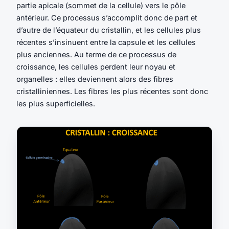
partie apicale (sommet de la cellule) vers le pôle
antérieur. Ce processus s’accomplit donc de part et
d’autre de l’équateur du cristallin, et les cellules plus
récentes s’insinuent entre la capsule et les cellules
plus anciennes. Au terme de ce processus de
croissance, les cellules perdent leur noyau et
organelles : elles deviennent alors des fibres
cristalliniennes. Les fibres les plus récentes sont donc
les plus superficielles.