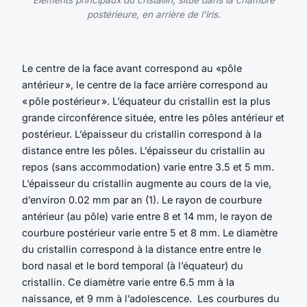
Elements principaux du cristallin, situé dans la chambre
postérieure, en arrière de l’iris.
Le centre de la face avant correspond au «pôle
antérieur », le centre de la face arrière correspond au
« pôle postérieur ». L’équateur du cristallin est la plus
grande circonférence située, entre les pôles antérieur et
postérieur. L’épaisseur du cristallin correspond à la
distance entre les pôles. L’épaisseur du cristallin au
repos (sans accommodation) varie entre 3.5 et 5 mm.
L’épaisseur du cristallin augmente au cours de la vie,
d’environ 0.02 mm par an (1). Le rayon de courbure
antérieur (au pôle) varie entre 8 et 14 mm, le rayon de
courbure postérieur varie entre 5 et 8 mm. Le diamètre
du cristallin correspond à la distance entre entre le
bord nasal et le bord temporal (à l’équateur) du
cristallin. Ce diamètre varie entre 6.5 mm à la
naissance, et 9 mm à l’adolescence. Les courbures du