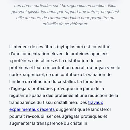
Les fibres corticales sont hexagonales en section. Elles
peuvent glisser les unes par rapport aux autres, ce qui est
utile au cours de l’accommodation pour permettre au
cristallin de se déformer.
L’intérieur de ces fibres (cytoplasme) est constitué
d’une concentration élevée de protéines appelées
« protéines cristallines ». La distribution de ces
protéines et leur concentration décroît du noyau vers le
cortex superficiel, ce qui contribue à la variation de
l’indice de réfraction du cristallin. La formation
d’agrégats protéiques provoque une perte de la
régularité spatiale des protéines et une réduction de la
transparence du tissu cristallinien. Des
travaux
expérimentaux récents
suggèrent que le lanostérol
pourrait re-solubiliser ces agrégats protéiques et
augmenter la transparence du cristallin.