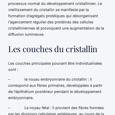
processus normal du développement cristallinien. Le
vieillissement du cristallin se manifeste par la
formation d’agrégats protéiques qui désorganisent
l’agencement régulier des protéines des cellules
cristalliniennes et provoquent une augmentation de la
diffusion lumineuse.
Les couches du cristallin
Les couches principales pouvant être individualisées
sont :
– le noyau embryonnaire du cristallin : il
correspond aux fibres primaires, développées à partir
de l’épithélium postérieur pendant le développement
embryonnaire.
– Le noyau fétal : il provient des fibres formées
par les divisions cellulaires antérieures, au cours de la