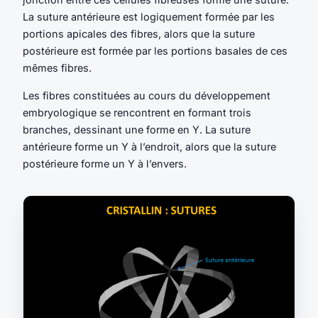
La suture antérieure est logiquement formée par les
portions apicales des fibres, alors que la suture
postérieure est formée par les portions basales de ces
mêmes fibres.
Les fibres constituées au cours du développement
embryologique se rencontrent en formant trois
branches, dessinant une forme en Y. La suture
antérieure forme un Y à l’endroit, alors que la suture
postérieure forme un Y à l’envers.