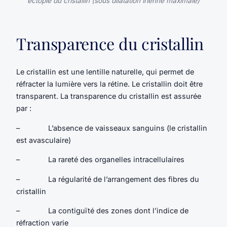
ectopie du cristallin (sous dilatation irienne maximale)
Transparence du cristallin
Le cristallin est une lentille naturelle, qui permet de
réfracter la lumière vers la rétine. Le cristallin doit être
transparent. La transparence du cristallin est assurée
par :
– L’absence de vaisseaux sanguins (le cristallin
est avasculaire)
– La rareté des organelles intracellulaires
– La régularité de l’arrangement des fibres du
cristallin
– La contiguïté des zones dont l’indice de
réfraction varie