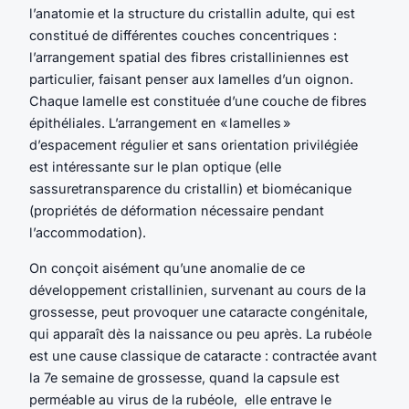
l’anatomie et la structure du cristallin adulte, qui est
constitué de différentes couches concentriques :
l’arrangement spatial des fibres cristalliniennes est
particulier, faisant penser aux lamelles d’un oignon.
Chaque lamelle est constituée d’une couche de fibres
épithéliales. L’arrangement en « lamelles »
d’espacement régulier et sans orientation privilégiée
est intéressante sur le plan optique (elle
sassuretransparence du cristallin) et biomécanique
(propriétés de déformation nécessaire pendant
l’accommodation).
On conçoit aisément qu’une anomalie de ce
développement cristallinien, survenant au cours de la
grossesse, peut provoquer une cataracte congénitale,
qui apparaît dès la naissance ou peu après. La rubéole
est une cause classique de cataracte : contractée avant
la 7e semaine de grossesse, quand la capsule est
perméable au virus de la rubéole, elle entrave le