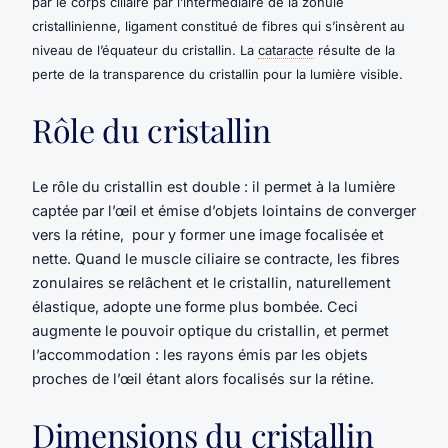
par le corps ciliaire par l’intermédiaire de la zonule
cristallinienne, ligament constitué de fibres qui s’insèrent au
niveau de l’équateur du cristallin. La
cataracte
résulte de la
perte de la transparence du cristallin pour la lumière visible.
Rôle du cristallin
Le rôle du cristallin est double : il permet à la lumière
captée par l’œil et émise d’objets lointains de converger
vers la rétine, pour y former une image focalisée et
nette. Quand le muscle ciliaire se contracte, les fibres
zonulaires se relâchent et le cristallin, naturellement
élastique, adopte une forme plus bombée. Ceci
augmente le pouvoir optique du cristallin, et permet
l’accommodation : les rayons émis par les objets
proches de l’œil étant alors focalisés sur la rétine.
Dimensions du cristallin