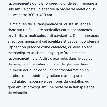
rayonnements dont la longueur d’onde est inférieure à
300 nm ; le cristallin absorbe la bande de radiation UV
située entre 300 et 400 nm.
Le maintien de la transparence du cristallin repose
donc sur un équilibre particulier entre phénomènes
oxydatifs, et molécules anti oxydantes. De nombreuses
affections menacent cet équilibre et peuvent conduire à
l’apparition précoce d’une cataracte, qu’elles soient
métaboliques (diabète), physique (traumatisme,
rayonnement), etc. A titre d’exemple, dans le cas du
diabète, l’augmentation du taux de glucose dans
l’humeur aqueuse conduit à sa transformation en
sorbitol, qui produit un gradient osmotique et
l’hydratation excessive des fibres du cristallin, qui
gonflent, et provoquent une perte de la transparence
du cristallin.