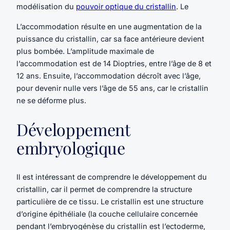
modélisation du
pouvoir optique du cristallin
. Le
L’accommodation résulte en une augmentation de la
puissance du cristallin, car sa face antérieure devient
plus bombée. L’amplitude maximale de
l’accommodation est de 14 Dioptries, entre l’âge de 8 et
12 ans. Ensuite, l’accommodation décroît avec l’âge,
pour devenir nulle vers l’âge de 55 ans, car le cristallin
ne se déforme plus.
Développement
embryologique
Il est intéressant de comprendre le développement du
cristallin, car il permet de comprendre la structure
particulière de ce tissu. Le cristallin est une structure
d’origine épithéliale (la couche cellulaire concernée
pendant l’embryogénèse du cristallin est l’ectoderme,