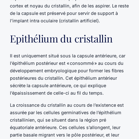
cortex et noyau du cristallin, afin de les aspirer. Le reste
de la capsule est préservé pour servir de support à
l’implant intra oculaire (cristallin artificiel).
Epithélium du cristallin
Il est uniquement situé sous la capsule antérieure, car
l’épithélium postérieur est « consommé » au cours du
développement embryologique pour former les fibres
postérieures du cristallin. Cet épithélium antérieur
sécrète la capsule antérieure, ce qui explique
l’épaississement de celle-ci au fil du temps.
La croissance du cristallin au cours de l’existence est
assurée par les cellules germinatives de l’épithélium
cristallinien, qui se situent dans la région pré
équatoriale antérieure. Ces cellules s’allongent, leur
partie basale migrant vers le pôle postérieur, et leur