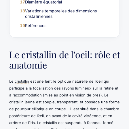
17
Diamètre équatorial
18
Variations temporelles des dimensions
cristalliniennes
19
Références
Le cristallin de l’oeil: rôle et
anatomie
Le
cristallin
est une lentille optique naturelle de l’oeil qui
participe à la focalisation des rayons lumineux sur la rétine et
à l’accommodation (mise au point en vision de près). Le
cristallin jeune est souple, transparent, et possède une forme
de pourtour elliptique en coupe. IL est situé dans la chambre
postérieure de l’œil, en avant de la cavité vitréenne, et en
arrière de l’iris. Le cristallin est suspendu à l’anneau formé