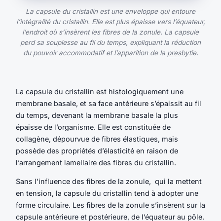
La capsule du cristallin est une enveloppe qui entoure
l’intégralité du cristallin. Elle est plus épaisse vers l’équateur,
l’endroit où s’insèrent les fibres de la zonule. La capsule
perd sa souplesse au fil du temps, expliquant la réduction
du pouvoir accommodatif et l’apparition de la
presbytie
.
La capsule du cristallin est histologiquement une
membrane basale, et sa face antérieure s’épaissit au fil
du temps, devenant la membrane basale la plus
épaisse de l’organisme. Elle est constituée de
collagène, dépourvue de fibres élastiques, mais
possède des propriétés d’élasticité en raison de
l’arrangement lamellaire des fibres du cristallin.
Sans l’influence des fibres de la zonule, qui la mettent
en tension, la capsule du cristallin tend à adopter une
forme circulaire. Les fibres de la zonule s’insèrent sur la
capsule antérieure et postérieure, de l’équateur au pôle.