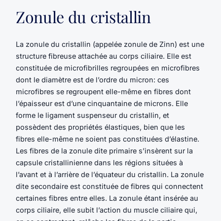
Zonule du cristallin
La zonule du cristallin (appelée zonule de Zinn) est une
structure fibreuse attachée au corps ciliaire. Elle est
constituée de microfibrilles regroupées en microfibres
dont le diamètre est de l’ordre du micron: ces
microfibres se regroupent elle-même en fibres dont
l’épaisseur est d’une cinquantaine de microns. Elle
forme le ligament suspenseur du cristallin, et
possèdent des propriétés élastiques, bien que les
fibres elle-même ne soient pas constituées d’élastine.
Les fibres de la zonule dite primaire s’insèrent sur la
capsule cristallinienne dans les régions situées à
l’avant et à l’arrière de l’équateur du cristallin. La zonule
dite secondaire est constituée de fibres qui connectent
certaines fibres entre elles. La zonule étant insérée au
corps ciliaire, elle subit l’action du muscle ciliaire qui,