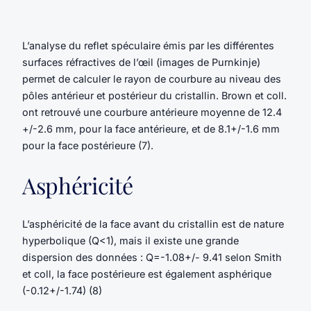
L’analyse du reflet spéculaire émis par les différentes
surfaces réfractives de l’œil (images de Purnkinje)
permet de calculer le rayon de courbure au niveau des
pôles antérieur et postérieur du cristallin. Brown et coll.
ont retrouvé une courbure antérieure moyenne de 12.4
+/-2.6 mm, pour la face antérieure, et de 8.1+/-1.6 mm
pour la face postérieure (7).
Asphéricité
L’asphéricité de la face avant du cristallin est de nature
hyperbolique (Q<1), mais il existe une grande
dispersion des données : Q=-1.08+/- 9.41 selon Smith
et coll, la face postérieure est également asphérique
(-0.12+/-1.74) (8)