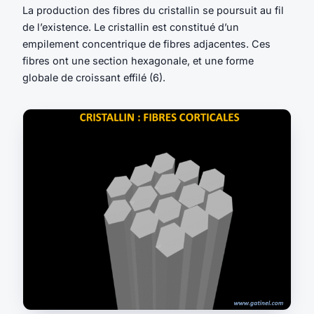
La production des fibres du cristallin se poursuit au fil
de l’existence. Le cristallin est constitué d’un
empilement concentrique de fibres adjacentes. Ces
fibres ont une section hexagonale, et une forme
globale de croissant effilé (6).