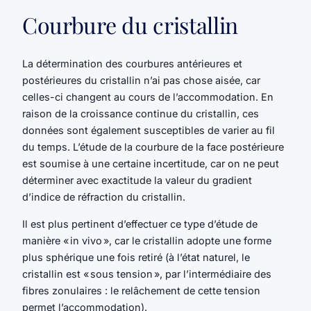
Courbure du cristallin
La détermination des courbures antérieures et
postérieures du cristallin n’ai pas chose aisée, car
celles-ci changent au cours de l’accommodation. En
raison de la croissance continue du cristallin, ces
données sont également susceptibles de varier au fil
du temps. L’étude de la courbure de la face postérieure
est soumise à une certaine incertitude, car on ne peut
déterminer avec exactitude la valeur du gradient
d’indice de réfraction du cristallin.
Il est plus pertinent d’effectuer ce type d’étude de
manière « in vivo », car le cristallin adopte une forme
plus sphérique une fois retiré (à l’état naturel, le
cristallin est « sous tension », par l’intermédiaire des
fibres zonulaires : le relâchement de cette tension
permet l’accommodation).