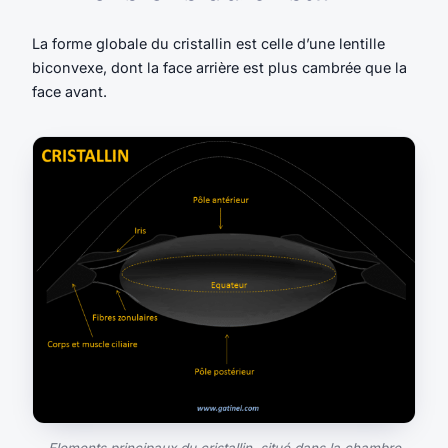
La forme globale du cristallin est celle d’une lentille
biconvexe, dont la face arrière est plus cambrée que la
face avant.