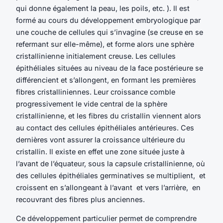
qui donne également la peau, les poils, etc. ). Il est
formé au cours du développement embryologique par
une couche de cellules qui s’invagine (se creuse en se
refermant sur elle-même), et forme alors une sphère
cristallinienne initialement creuse. Les cellules
épithéliales situées au niveau de la face postérieure se
différencient et s’allongent, en formant les premières
fibres cristalliniennes. Leur croissance comble
progressivement le vide central de la sphère
cristallinienne, et les fibres du cristallin viennent alors
au contact des cellules épithéliales antérieures. Ces
dernières vont assurer la croissance ultérieure du
cristallin. Il existe en effet une zone située juste à
l’avant de l’équateur, sous la capsule cristallinienne, où
des cellules épithéliales germinatives se multiplient, et
croissent en s’allongeant à l’avant et vers l’arrière, en
recouvrant des fibres plus anciennes.
Ce développement particulier permet de comprendre