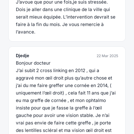
J’avoue que pour une fois,je suis stressée.
Dois je aller dans une clinique de la ville qui
serait mieux équipée. L’intervention devrait se
faire à la fin du mois. Je vous remercie à
l’avance.
Djedje
22 Mar 2025
Bonjour docteur
J’ai subit 2 cross linking en 2012 , qui a
aggravé mon œil droit plus qu’autre chose et
j’ai du me faire greffer une cornée en 2014, (
uniquement l’œil droit) , cela fait 11 ans que j’ai
eu ma greffe de cornée , et mon ophtalmo
insiste pour que je fasse la greffe à l’œil
gauche pour avoir une vision stable. Je n’ai
vrai pas envie de faire cette greffe , je porte
des lentilles scléral et ma vision œil droit est