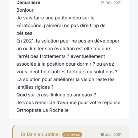
Demarliere
15 Déc 2021
Bonjour,
Je vais faire une petite vidéo sur le
kératocône. j’aimerai ne pas dire trop de
bêtises.
En 2021, la solution pour ne pas en développer
un ou limiter son évolution est elle toujours
l’arrêt des frottements ? éventuellement
associée à la position pour dormir ? ou avez
vous identifié d’autres facteurs ou solutions ?
La solution pour améliorer la vision reste les
lentilles rigides ?
Quid sur cross-linking ou anneaux ?
Je vous remercie d’avance pour votre réponse.
Orthoptiste La Rochelle
Dr Damien Gatinel
19 Juin 2021