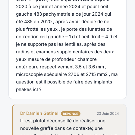
2020 à ce jour et année 2024 et pour l’oeil
gauche 483 pachymetrie a ce jour 2024 qui
été 485 en 2020 , après avoir décidé de ne
plus frotté les yeux , je porte des lunettes de
correction œil gauche – 1 d et oeil droit – 4 d et
je ne supporte pas les lentilles, après des
radios et examens supplémentaires des deux
yeux mesure de profondeur chambre
antérieure respectivement 3.5 et 3.6 mm ,
microscopie spéculaire 2706 et 2715 mm2 , ma
question est il possible de faire des implants
phakes icl ?
Dr Damien Gatinel
23 Juin 2024
IL est plutot déconseillé de réaliser une
nouvelle greffe dans ce contexte; une