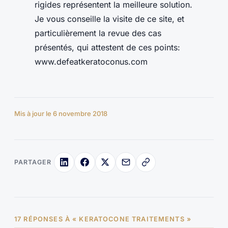
rigides représentent la meilleure solution.
Je vous conseille la visite de ce site, et
particulièrement la revue des cas
présentés, qui attestent de ces points:
www.defeatkeratoconus.com
Mis à jour le 6 novembre 2018
PARTAGER
17 RÉPONSES À « KERATOCONE TRAITEMENTS »