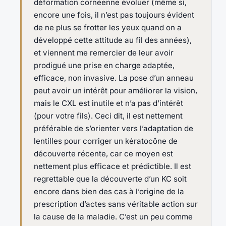
déformation cornéenne évoluer (même si,
encore une fois, il n’est pas toujours évident
de ne plus se frotter les yeux quand on a
développé cette attitude au fil des années),
et viennent me remercier de leur avoir
prodigué une prise en charge adaptée,
efficace, non invasive. La pose d’un anneau
peut avoir un intérêt pour améliorer la vision,
mais le CXL est inutile et n’a pas d’intérêt
(pour votre fils). Ceci dit, il est nettement
préférable de s’orienter vers l’adaptation de
lentilles pour corriger un kératocône de
découverte récente, car ce moyen est
nettement plus efficace et prédictible. Il est
regrettable que la découverte d’un KC soit
encore dans bien des cas à l’origine de la
prescription d’actes sans véritable action sur
la cause de la maladie. C’est un peu comme