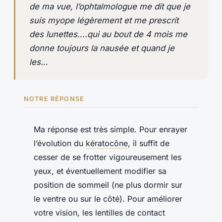
de ma vue, l’ophtalmologue me dit que je
suis myope légèrement et me prescrit
des lunettes….qui au bout de 4 mois me
donne toujours la nausée et quand je
les…
NOTRE RÉPONSE
Ma réponse est très simple. Pour enrayer
l’évolution du
kératocône
, il suffit de
cesser de se frotter vigoureusement les
yeux, et éventuellement modifier sa
position de sommeil (ne plus dormir sur
le ventre ou sur le côté). Pour améliorer
votre vision, les lentilles de contact