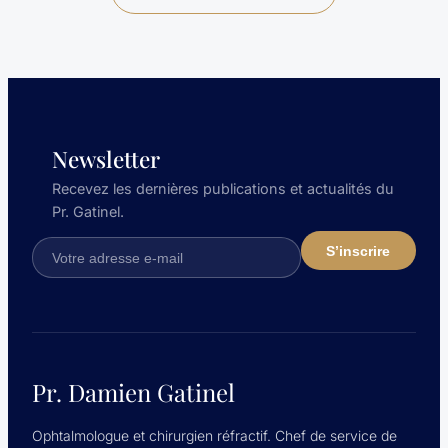
Newsletter
Recevez les dernières publications et actualités du
Pr. Gatinel.
Pr. Damien Gatinel
Ophtalmologue et chirurgien réfractif. Chef de service de