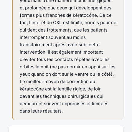
yeux mais d’une manière moins énergiques
et prolongée que ceux qui développent des
formes plus franches de kératocône. De ce
fait, l’intérêt du CXL est limité, hormis pour ce
qui tient des frottements, que les patients
interrompent souvent au moins
transitoirement après avoir subi cette
intervention. Il est également important
d’éviter tous les contacts répétés avec les
orbites la nuit (ne pas dormir en appui sur les
yeux quand on dort sur le ventre ou le côté).
Le meilleur moyen de correction du
kératocône est la lentille rigide, de loin
devant les techniques chirurgicales qui
demeurent souvent imprécises et limitées
dans leurs résultats.