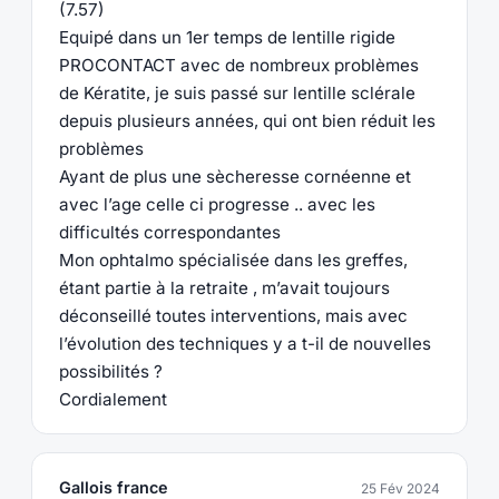
(7.57)
Equipé dans un 1er temps de lentille rigide
PROCONTACT avec de nombreux problèmes
de Kératite, je suis passé sur lentille sclérale
depuis plusieurs années, qui ont bien réduit les
problèmes
Ayant de plus une sècheresse cornéenne et
avec l’age celle ci progresse .. avec les
difficultés correspondantes
Mon ophtalmo spécialisée dans les greffes,
étant partie à la retraite , m’avait toujours
déconseillé toutes interventions, mais avec
l’évolution des techniques y a t-il de nouvelles
possibilités ?
Cordialement
Gallois france
25 Fév 2024