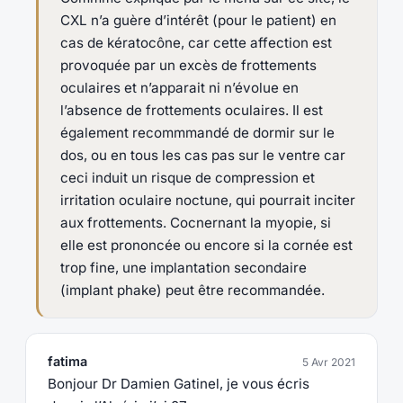
CXL n’a guère d’intérêt (pour le patient) en
cas de kératocône, car cette affection est
provoquée par un excès de frottements
oculaires et n’apparait ni n’évolue en
l’absence de frottements oculaires. Il est
également recommmandé de dormir sur le
dos, ou en tous les cas pas sur le ventre car
ceci induit un risque de compression et
irritation oculaire noctune, qui pourrait inciter
aux frottements. Cocnernant la myopie, si
elle est prononcée ou encore si la cornée est
trop fine, une implantation secondaire
(implant phake) peut être recommandée.
fatima
5 Avr 2021
Bonjour Dr Damien Gatinel, je vous écris