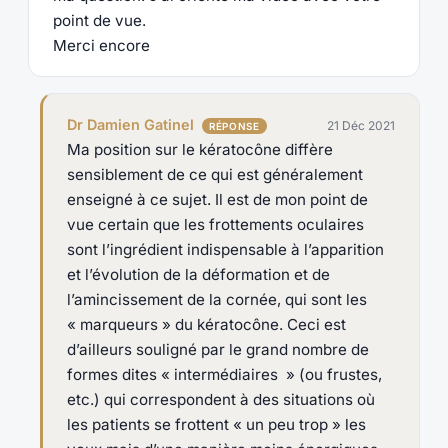
point de vue.
Merci encore
Dr Damien Gatinel
21 Déc 2021
Ma position sur le kératocône diffère
sensiblement de ce qui est généralement
enseigné à ce sujet. Il est de mon point de
vue certain que les frottements oculaires
sont l’ingrédient indispensable à l’apparition
et l’évolution de la déformation et de
l’amincissement de la cornée, qui sont les
« marqueurs » du kératocône. Ceci est
d’ailleurs souligné par le grand nombre de
formes dites « intermédiaires » (ou frustes,
etc.) qui correspondent à des situations où
les patients se frottent « un peu trop » les