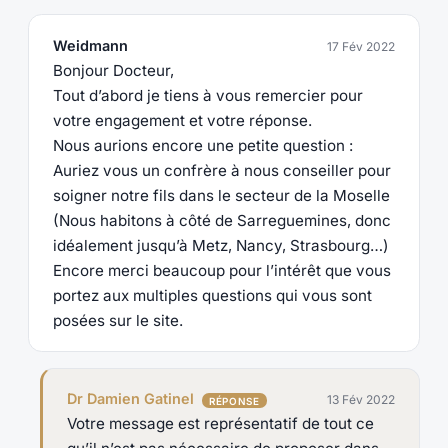
Weidmann
17 Fév 2022
Bonjour Docteur,
Tout d’abord je tiens à vous remercier pour
votre engagement et votre réponse.
Nous aurions encore une petite question :
Auriez vous un confrère à nous conseiller pour
soigner notre fils dans le secteur de la Moselle
(Nous habitons à côté de Sarreguemines, donc
idéalement jusqu’à Metz, Nancy, Strasbourg…)
Encore merci beaucoup pour l’intérêt que vous
portez aux multiples questions qui vous sont
posées sur le site.
Dr Damien Gatinel
13 Fév 2022
Votre message est représentatif de tout ce