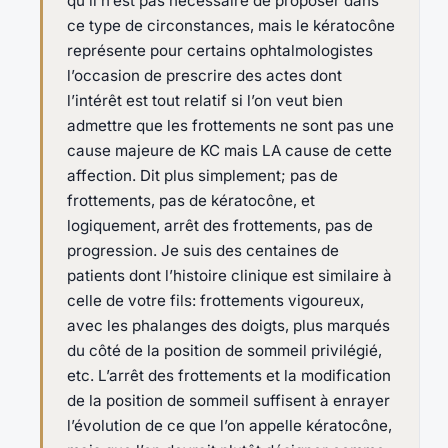
qu’il n’est pas nécessaire de proposer dans
ce type de circonstances, mais le kératocône
représente pour certains ophtalmologistes
l’occasion de prescrire des actes dont
l’intérêt est tout relatif si l’on veut bien
admettre que les frottements ne sont pas une
cause majeure de KC mais LA cause de cette
affection. Dit plus simplement; pas de
frottements, pas de kératocône, et
logiquement, arrêt des frottements, pas de
progression. Je suis des centaines de
patients dont l’histoire clinique est similaire à
celle de votre fils: frottements vigoureux,
avec les phalanges des doigts, plus marqués
du côté de la position de sommeil privilégié,
etc. L’arrêt des frottements et la modification
de la position de sommeil suffisent à enrayer
l’évolution de ce que l’on appelle kératocône,