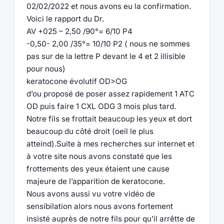
02/02/2022 et nous avons eu la confirmation.
Voici le rapport du Dr.
AV +025 – 2,50 /90°= 6/10 P4
-0,50- 2,00 /35°= 10/10 P2 ( nous ne sommes
pas sur de la lettre P devant le 4 et 2 illisible
pour nous)
keratocone évolutif OD>OG
d’ou proposé de poser assez rapidement 1 ATC
OD puis faire 1 CXL ODG 3 mois plus tard.
Notre fils se frottait beaucoup les yeux et dort
beaucoup du côté droit (oeil le plus
atteind).Suite à mes recherches sur internet et
à votre site nous avons constaté que les
frottements des yeux étaient une cause
majeure de l’apparition de keratocone.
Nous avons aussi vu votre vidéo de
sensibilation alors nous avons fortement
insisté auprès de notre fils pour qu’il arrêtte de