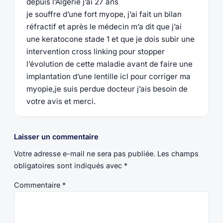
depuis l’Algérie j’ai 27 ans
je souffre d’une fort myope, j’ai fait un bilan
réfractif et après le médecin m’a dit que j’ai
une keratocone stade 1 et que je dois subir une
intervention cross linking pour stopper
l’évolution de cette maladie avant de faire une
implantation d’une lentille icl pour corriger ma
myopie,je suis perdue docteur j’ais besoin de
votre avis et merci.
Laisser un commentaire
Votre adresse e-mail ne sera pas publiée.
Les champs
obligatoires sont indiqués avec
*
Commentaire
*