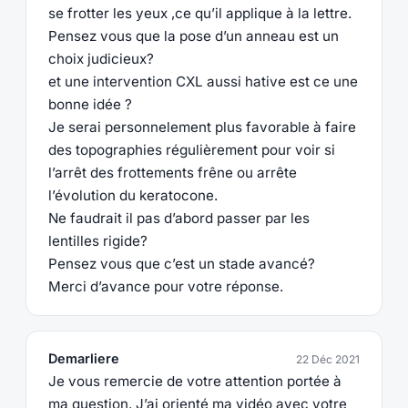
se frotter les yeux ,ce qu’il applique à la lettre.
Pensez vous que la pose d’un anneau est un
choix judicieux?
et une intervention CXL aussi hative est ce une
bonne idée ?
Je serai personnelement plus favorable à faire
des topographies régulièrement pour voir si
l’arrêt des frottements frêne ou arrête
l’évolution du keratocone.
Ne faudrait il pas d’abord passer par les
lentilles rigide?
Pensez vous que c’est un stade avancé?
Merci d’avance pour votre réponse.
Demarliere
22 Déc 2021
Je vous remercie de votre attention portée à
ma question. J’ai orienté ma vidéo avec votre