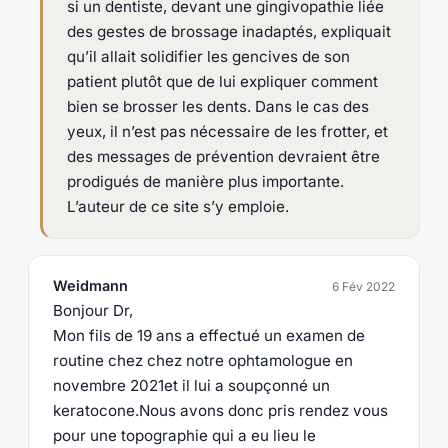
si un dentiste, devant une gingivopathie liée
des gestes de brossage inadaptés, expliquait
qu’il allait solidifier les gencives de son
patient plutôt que de lui expliquer comment
bien se brosser les dents. Dans le cas des
yeux, il n’est pas nécessaire de les frotter, et
des messages de prévention devraient être
prodigués de manière plus importante.
L’auteur de ce site s’y emploie.
Weidmann
6 Fév 2022
Bonjour Dr,
Mon fils de 19 ans a effectué un examen de
routine chez chez notre ophtamologue en
novembre 2021et il lui a soupçonné un
keratocone.Nous avons donc pris rendez vous
pour une topographie qui a eu lieu le