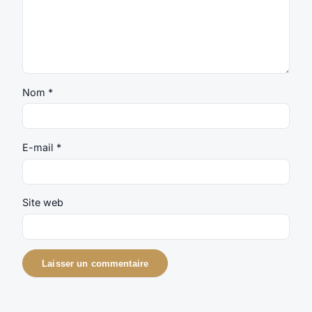
Nom
*
E-mail
*
Site web