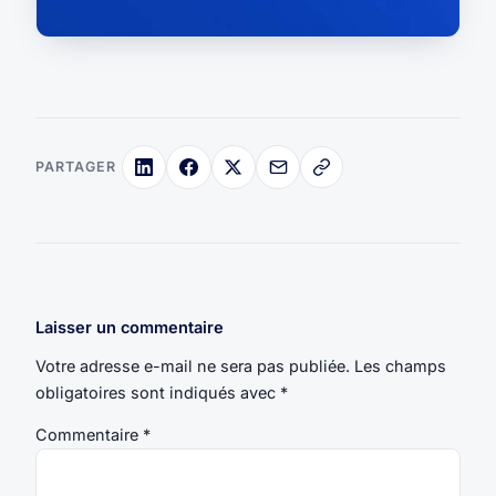
PARTAGER
Laisser un commentaire
Votre adresse e-mail ne sera pas publiée.
Les champs
obligatoires sont indiqués avec
*
Commentaire
*