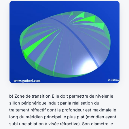
b) Zone de transition Elle doit permettre de niveler le
sillon périphérique induit par la réalisation du
traitement réfractif dont la profondeur est maximale le
long du méridien principal le plus plat (méridien ayant
subi une ablation à visée réfractive). Son diamètre le