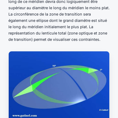
long de ce méridien devra donc logiquement être
supérieur au diamètre le long du méridien le moins plat.
La circonférence de la zone de transition sera
également une ellipse dont le grand diamètre est situé
le long du méridien initialement le plus plat. La
représentation du lenticule total (zone optique et zone
de transition) permet de visualiser ces contraintes.