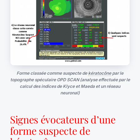
Forme classée comme suspecte de
kératocône
par le
topographe spéculaire OPD SCAN (analyse effectuée par le
calcul des indices de Klyce et Maeda et un réseau
neuronal)
Signes évocateurs d’une
forme suspecte de