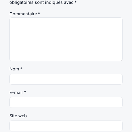
obligatoires sont indiqués avec
*
Commentaire
*
Nom
*
E-mail
*
Site web