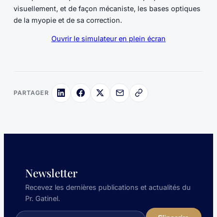
visuellement, et de façon mécaniste, les bases optiques
de la myopie et de sa correction.
Ouvrir le simulateur en plein écran
PARTAGER
Newsletter
Recevez les dernières publications et actualités du
Pr. Gatinel.