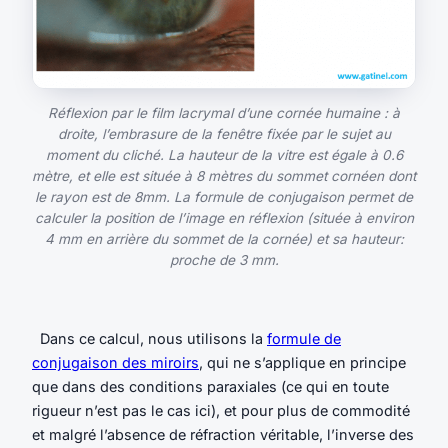
Réflexion par le film lacrymal d’une cornée humaine : à
droite, l’embrasure de la fenêtre fixée par le sujet au
moment du cliché. La hauteur de la vitre est égale à 0.6
mètre, et elle est située à 8 mètres du sommet cornéen dont
le rayon est de 8mm. La formule de conjugaison permet de
calculer la position de l’image en réflexion (située à environ
4 mm en arrière du sommet de la cornée) et sa hauteur:
proche de 3 mm.
Dans ce calcul, nous utilisons la
formule de
conjugaison des miroirs
, qui ne s’applique en principe
que dans des conditions paraxiales (ce qui en toute
rigueur n’est pas le cas ici), et pour plus de commodité
et malgré l’absence de réfraction véritable, l’inverse des