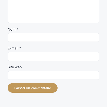
Nom
*
E-mail
*
Site web