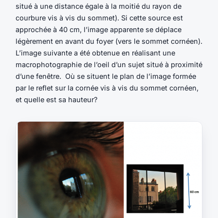
situé à une distance égale à la moitié du rayon de
courbure vis à vis du sommet). Si cette source est
approchée à 40 cm, l’image apparente se déplace
légèrement en avant du foyer (vers le sommet cornéen).
L’image suivante a été obtenue en réalisant une
macrophotographie de l’oeil d’un sujet situé à proximité
d’une fenêtre. Où se situent le plan de l’image formée
par le reflet sur la cornée vis à vis du sommet cornéen,
et quelle est sa hauteur?