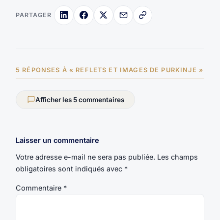
PARTAGER
5 RÉPONSES À « REFLETS ET IMAGES DE PURKINJE »
Afficher les 5 commentaires
Laisser un commentaire
Votre adresse e-mail ne sera pas publiée.
Les champs
obligatoires sont indiqués avec
*
Commentaire
*