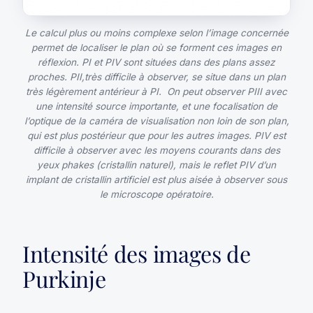
Le calcul plus ou moins complexe selon l’image concernée
permet de localiser le plan où se forment ces images en
réflexion. PI et PIV sont situées dans des plans assez
proches. PII,très difficile à observer, se situe dans un plan
très légèrement antérieur à PI. On peut observer PIII avec
une intensité source importante, et une focalisation de
l’optique de la caméra de visualisation non loin de son plan,
qui est plus postérieur que pour les autres images. PIV est
difficile à observer avec les moyens courants dans des
yeux phakes (cristallin naturel), mais le reflet PIV d’un
implant de cristallin artificiel est plus aisée à observer sous
le microscope opératoire.
Intensité des images de
Purkinje