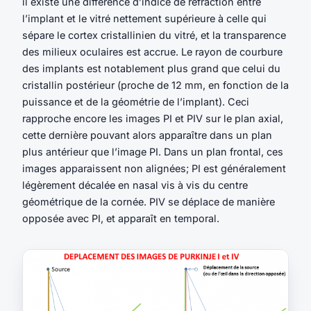
il existe une différence d’indice de réfraction entre
l’implant et le vitré nettement supérieure à celle qui
sépare le cortex cristallinien du vitré, et la transparence
des milieux oculaires est accrue. Le rayon de courbure
des implants est notablement plus grand que celui du
cristallin postérieur (proche de 12 mm, en fonction de la
puissance et de la géométrie de l’implant). Ceci
rapproche encore les images PI et PIV sur le plan axial,
cette dernière pouvant alors apparaître dans un plan
plus antérieur que l’image PI. Dans un plan frontal, ces
images apparaissent non alignées; PI est généralement
légèrement décalée en nasal vis à vis du centre
géométrique de la cornée. PIV se déplace de manière
opposée avec PI, et apparaît en temporal.