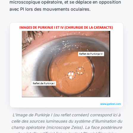
microscopique opératoire, et se déplace en opposition
avec PI lors des mouvements oculaires.
L’image de Purkinje I (ou reflet cornéen) correspond ici à
celle des sources lumineuses du système d’illumination du
champ opératoire (microscope Zeiss). La face postérieure