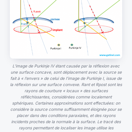
L’image de Purkinje IV étant causée par la réflexion avec
une surface concave, sont déplacement avec la source se
fait à « l’envers » de celui de l’image de Purkinje I, issue de
la réflexion sur une surface convexe. Rant et Rpost sont les
rayons de courbure « locaux » des surfaces
réfléchissantes, considérées comme localement
sphériques. Certaines approximations sont effectuées: on
considère la source comme suffisamment éloignée pour se
placer dans des conditions paraxiales, et des rayons
incidents proches de la normale à la surface. Le tracé des
rayons permettant de localiser les image utilise les