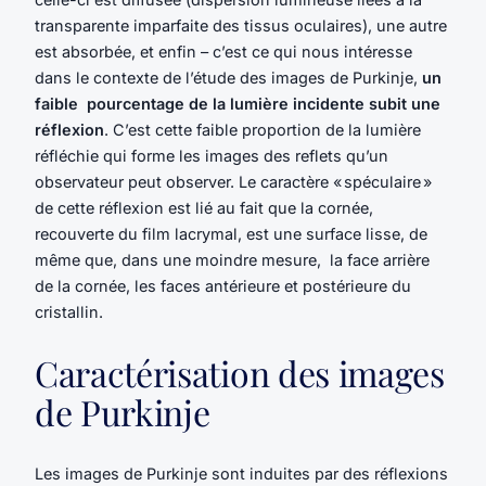
transparente imparfaite des tissus oculaires), une autre
est absorbée, et enfin – c’est ce qui nous intéresse
dans le contexte de l’étude des images de Purkinje,
un
faible pourcentage de la lumière incidente subit une
réflexion
. C’est cette faible proportion de la lumière
réfléchie qui forme les images des reflets qu’un
observateur peut observer. Le caractère « spéculaire »
de cette réflexion est lié au fait que la cornée,
recouverte du film lacrymal, est une surface lisse, de
même que, dans une moindre mesure, la face arrière
de la cornée, les faces antérieure et postérieure du
cristallin.
Caractérisation des images
de Purkinje
Les images de Purkinje sont induites par des réflexions