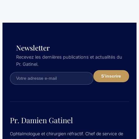
Newsletter
Recevez les dernières publications et actualités du
Pr. Gatinel.
Pr. Damien Gatinel
Ophtalmologue et chirurgien réfractif. Chef de service de