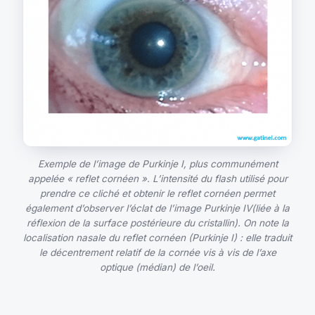
Exemple de l’image de Purkinje I, plus communément
appelée « reflet cornéen ». L’intensité du flash utilisé pour
prendre ce cliché et obtenir le reflet cornéen permet
également d’observer l’éclat de l’image Purkinje IV(liée à la
réflexion de la surface postérieure du cristallin). On note la
localisation nasale du reflet cornéen (Purkinje I) : elle traduit
le décentrement relatif de la cornée vis à vis de l’axe
optique (médian) de l’oeil.