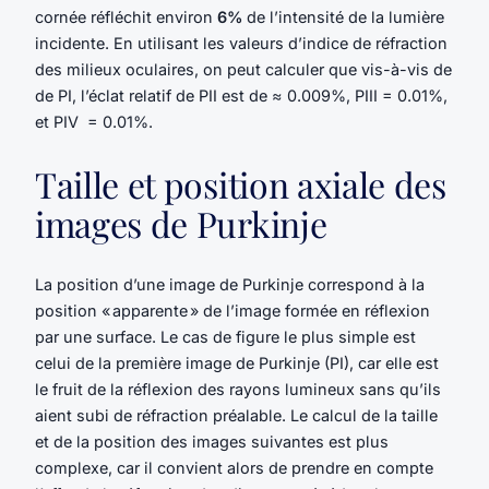
cornée réfléchit environ
6%
de l’intensité de la lumière
incidente. En utilisant les valeurs d’indice de réfraction
des milieux oculaires, on peut calculer que vis-à-vis de
de PI, l’éclat relatif de PII est de ≈ 0.009%, PIII = 0.01%,
et PIV = 0.01%.
Taille et position axiale des
images de Purkinje
La position d’une image de Purkinje correspond à la
position « apparente » de l’image formée en réflexion
par une surface. Le cas de figure le plus simple est
celui de la première image de Purkinje (PI), car elle est
le fruit de la réflexion des rayons lumineux sans qu’ils
aient subi de réfraction préalable. Le calcul de la taille
et de la position des images suivantes est plus
complexe, car il convient alors de prendre en compte