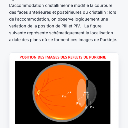
L’accommodation cristallinienne modifie la courbure
des faces antérieures et postérieures du cristallin ; lors
de l’accommodation, on observe logiquement une
variation de la position de PIII et PIV. La figure
suivante représente schématiquement la localisation
axiale des plans où se forment ces images de Purkinje.