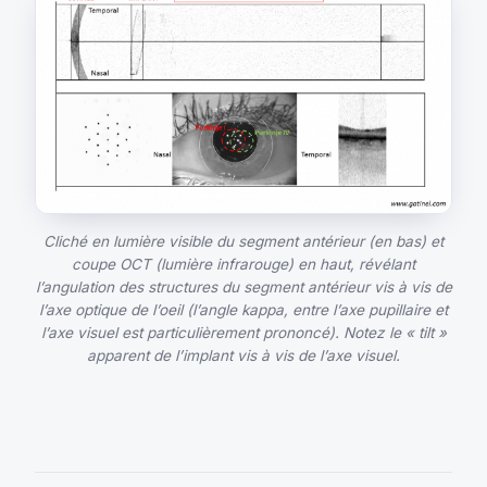
Cliché en lumière visible du segment antérieur (en bas) et
coupe OCT (lumière infrarouge) en haut, révélant
l’angulation des structures du segment antérieur vis à vis de
l’axe optique de l’oeil (l’angle kappa, entre l’axe pupillaire et
l’axe visuel est particulièrement prononcé). Notez le « tilt »
apparent de l’implant vis à vis de l’axe visuel.