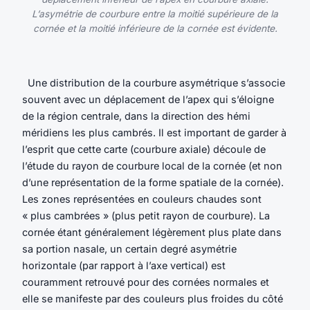
L’asymétrie de courbure entre la moitié supérieure de la
cornée et la moitié inférieure de la cornée est évidente.
Une distribution de la courbure asymétrique s’associe
souvent avec un déplacement de l’apex qui s’éloigne
de la région centrale, dans la direction des hémi
méridiens les plus cambrés. Il est important de garder à
l’esprit que cette carte (courbure axiale) découle de
l’étude du rayon de courbure local de la cornée (et non
d’une représentation de la forme spatiale de la cornée).
Les zones représentées en couleurs chaudes sont
« plus cambrées » (plus petit rayon de courbure). La
cornée étant généralement légèrement plus plate dans
sa portion nasale, un certain degré asymétrie
horizontale (par rapport à l’axe vertical) est
couramment retrouvé pour des cornées normales et
elle se manifeste par des couleurs plus froides du côté