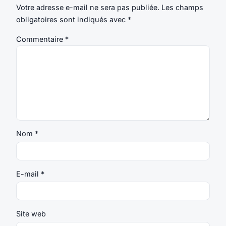
Votre adresse e-mail ne sera pas publiée.
Les champs
obligatoires sont indiqués avec
*
Commentaire
*
Nom
*
E-mail
*
Site web