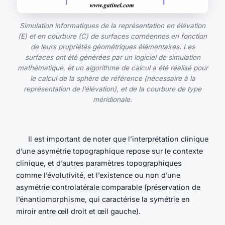
Simulation informatiques de la représentation en élévation
(E) et en courbure (C) de surfaces cornéennes en fonction
de leurs propriétés géométriques élémentaires. Les
surfaces ont été générées par un logiciel de simulation
mathématique, et un algorithme de calcul a été réalisé pour
le calcul de la sphère de référence (nécessaire à la
représentation de l’élévation), et de la courbure de type
méridionale.
Il est important de noter que l’interprétation clinique
d’une asymétrie topographique repose sur le contexte
clinique, et d’autres paramètres topographiques
comme l’évolutivité, et l’existence ou non d’une
asymétrie controlatérale comparable (préservation de
l’énantiomorphisme, qui caractérise la symétrie en
miroir entre œil droit et œil gauche).