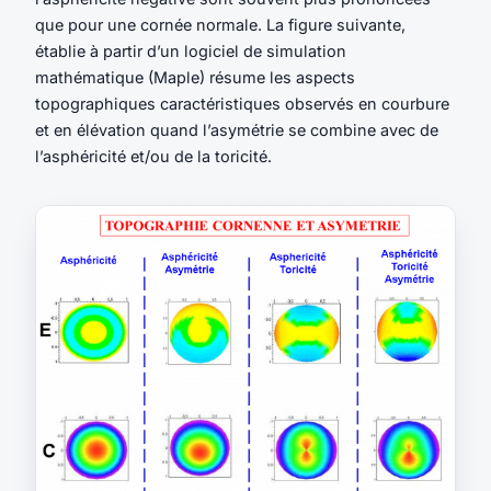
que pour une cornée normale. La figure suivante,
établie à partir d’un logiciel de simulation
mathématique (Maple)
résume les aspects
topographiques caractéristiques observés en courbure
et en élévation quand l’asymétrie se combine avec de
l’asphéricité et/ou de la toricité.