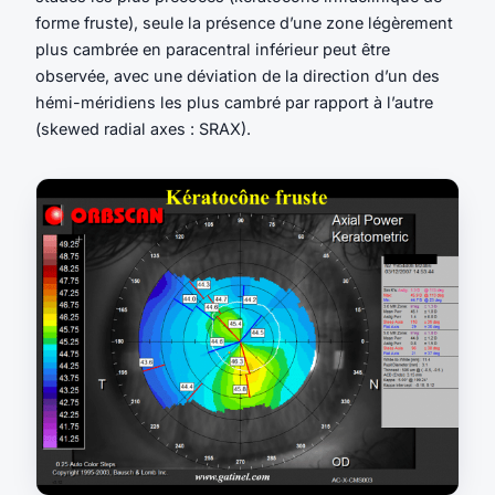
forme fruste), seule la présence d’une zone légèrement
plus cambrée en paracentral inférieur peut être
observée, avec une déviation de la direction d’un des
hémi-méridiens les plus cambré par rapport à l’autre
(skewed radial axes : SRAX).