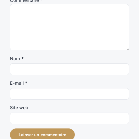
Commentaire
*
Nom
*
E-mail
*
Site web