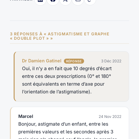
3 RÉPONSES À « ASTIGMATISME ET GRAPHE
« DOUBLE PLOT » »
Dr Damien Gatinel
3 Déc 2022
Oui, il n’y a en fait que 10 degrés d’écart
entre ces deux prescriptions (0° et 180°
sont équivalents en terme d’axe pour
l’orientation de l’astigmatisme).
Marcel
24 Nov 2022
Bonjour, astigmate d’un enfant, entre les
premières valeurs et les secondes après 3