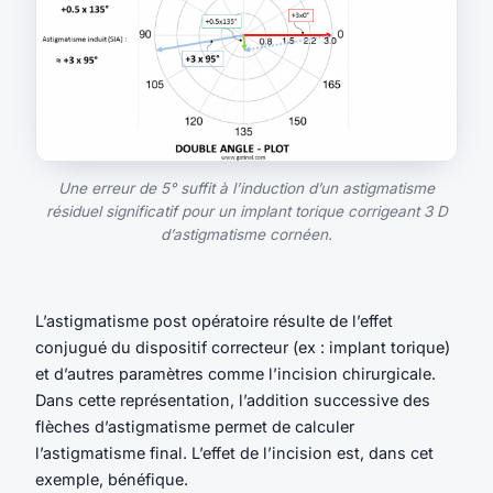
Une erreur de 5° suffit à l’induction d’un astigmatisme
résiduel significatif pour un implant torique corrigeant 3 D
d’astigmatisme cornéen.
L’astigmatisme post opératoire résulte de l’effet
conjugué du dispositif correcteur (ex : implant torique)
et d’autres paramètres comme l’incision chirurgicale.
Dans cette représentation, l’addition successive des
flèches d’astigmatisme permet de calculer
l’astigmatisme final. L’effet de l’incision est, dans cet
exemple, bénéfique.