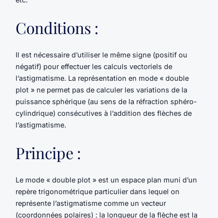
Conditions :
Il est nécessaire d’utiliser le même signe (positif ou
négatif) pour effectuer les calculs vectoriels de
l’astigmatisme. La représentation en mode « double
plot » ne permet pas de calculer les variations de la
puissance sphérique (au sens de la réfraction sphéro-
cylindrique) consécutives à l’addition des flèches de
l’astigmatisme.
Principe :
Le mode « double plot » est un espace plan muni d’un
repère trigonométrique particulier dans lequel on
représente l’astigmatisme comme un vecteur
(coordonnées polaires) : la longueur de la flèche est la