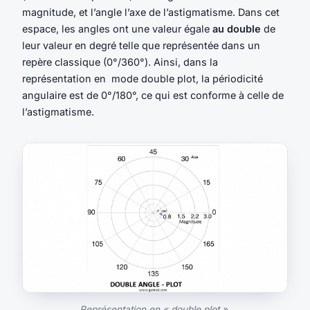
magnitude, et l’angle l’axe de l’astigmatisme. Dans cet
espace, les angles ont une valeur égale
au double
de
leur valeur en degré telle que représentée dans un
repère classique (0°/360°). Ainsi, dans la
représentation en mode double plot, la périodicité
angulaire est de 0°/180°, ce qui est conforme à celle de
l’astigmatisme.
Représentation en « double plot ».