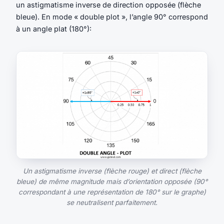
un astigmatisme inverse de direction opposée (flèche
bleue). En mode « double plot », l’angle 90° correspond
à un angle plat (180°):
Un astigmatisme inverse (flèche rouge) et direct (flèche
bleue) de même magnitude mais d’orientation opposée (90°
correspondant à une représentation de 180° sur le graphe)
se neutralisent parfaitement.