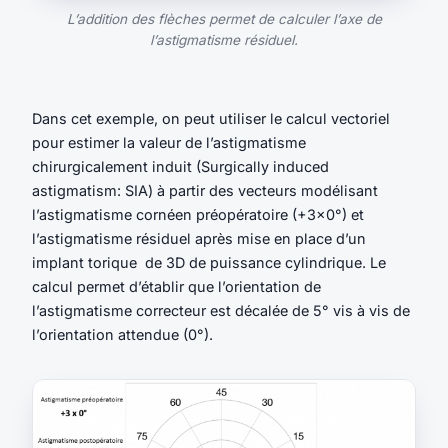
L’addition des flèches permet de calculer l’axe de
l’astigmatisme résiduel.
Dans cet exemple, on peut utiliser le calcul vectoriel
pour estimer la valeur de l’astigmatisme
chirurgicalement induit (Surgically induced
astigmatism: SIA) à partir des vecteurs modélisant
l’astigmatisme cornéen préopératoire (+3×0°) et
l’astigmatisme résiduel après mise en place d’un
implant torique de 3D de puissance cylindrique. Le
calcul permet d’établir que l’orientation de
l’astigmatisme correcteur est décalée de 5° vis à vis de
l’orientation attendue (0°).