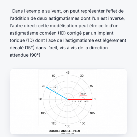
Dans l’exemple suivant, on peut représenter l’effet de
l’addition de deux astigmatismes dont l’un est inverse,
l’autre direct: cette modélisation peut être celle d’un
astigmatisme cornéen (1D) corrigé par un implant
torique (1D) dont l’axe de l’astigmatisme est légèrement
décalé (15°) dans l’oeil, vis à vis de la direction
attendue (90°):