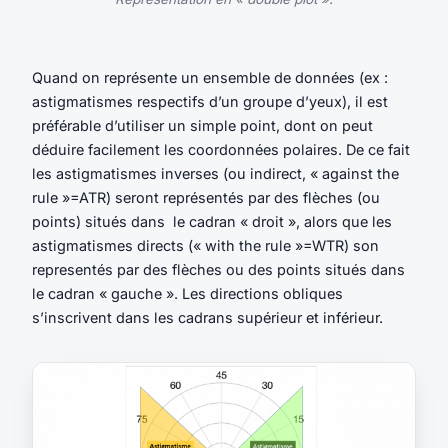
Quand on représente un ensemble de données (ex :
astigmatismes respectifs d’un groupe d’yeux), il est
préférable d’utiliser un simple point, dont on peut
déduire facilement les coordonnées polaires. De ce fait
les astigmatismes inverses (ou indirect, « against the
rule »=ATR) seront représentés par des flèches (ou
points) situés dans le cadran « droit », alors que les
astigmatismes directs (« with the rule »=WTR) son
representés par des flèches ou des points situés dans
le cadran « gauche ». Les directions obliques
s’inscrivent dans les cadrans supérieur et inférieur.