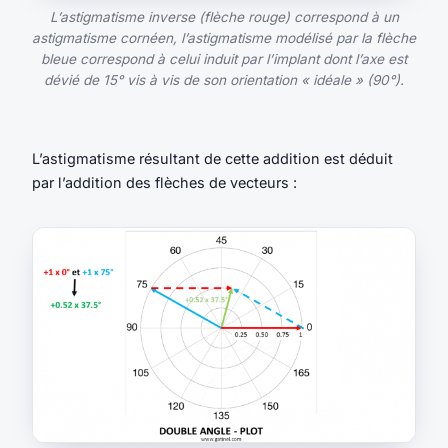
L’astigmatisme inverse (flèche rouge) correspond à un
astigmatisme cornéen, l’astigmatisme modélisé par la flèche
bleue correspond à celui induit par l’implant dont l’axe est
dévié de 15° vis à vis de son orientation « idéale » (90°).
L’astigmatisme résultant de cette addition est déduit
par l’addition des flèches de vecteurs :