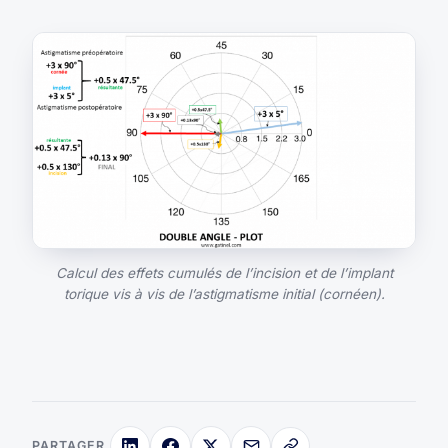
Calcul des effets cumulés de l’incision et de l’implant
torique vis à vis de l’astigmatisme initial (cornéen).
PARTAGER