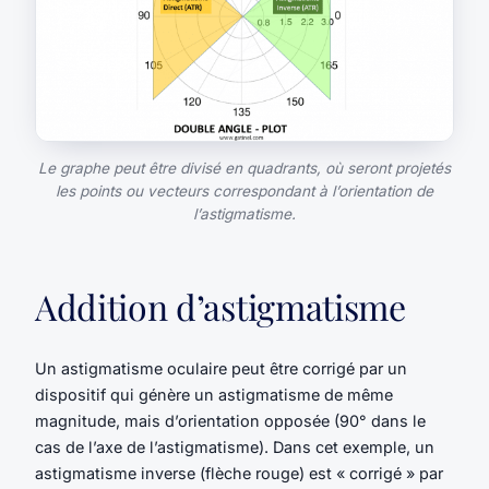
Le graphe peut être divisé en quadrants, où seront projetés
les points ou vecteurs correspondant à l’orientation de
l’astigmatisme.
Addition d’astigmatisme
Un astigmatisme oculaire peut être corrigé par un
dispositif qui génère un astigmatisme de même
magnitude, mais d’orientation opposée (90° dans le
cas de l’axe de l’astigmatisme). Dans cet exemple, un
astigmatisme inverse (flèche rouge) est « corrigé » par