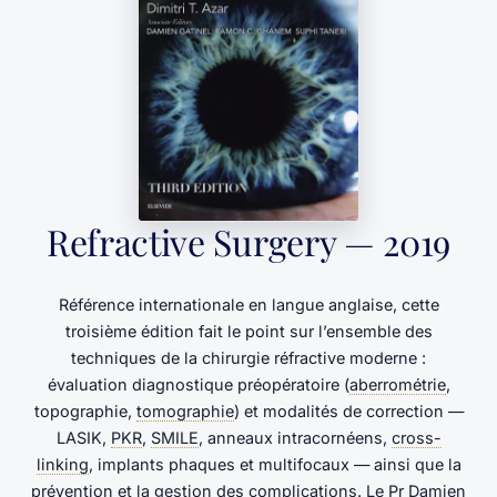
Refractive Surgery — 2019
Référence internationale en langue anglaise, cette
troisième édition fait le point sur l’ensemble des
techniques de la chirurgie réfractive moderne :
évaluation diagnostique préopératoire (
aberrométrie
,
topographie,
tomographie
) et modalités de correction —
LASIK,
PKR
,
SMILE
, anneaux intracornéens,
cross-
linking
, implants phaques et multifocaux — ainsi que la
prévention et la gestion des complications. Le Pr Damien