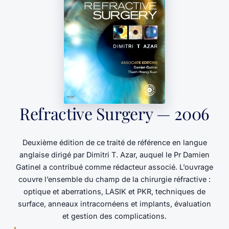
Refractive Surgery — 2006
Deuxième édition de ce traité de référence en langue
anglaise dirigé par Dimitri T. Azar, auquel le Pr Damien
Gatinel a contribué comme rédacteur associé. L’ouvrage
couvre l’ensemble du champ de la chirurgie réfractive :
optique et aberrations, LASIK et PKR, techniques de
surface, anneaux intracornéens et implants, évaluation
et gestion des complications.