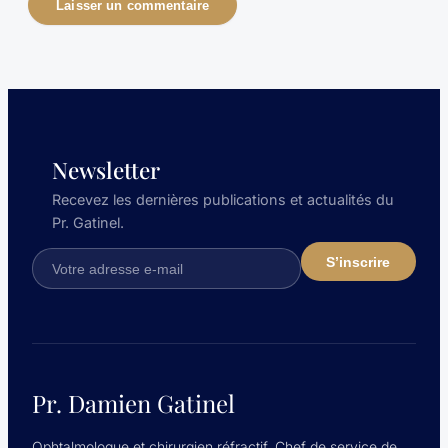
Newsletter
Recevez les dernières publications et actualités du
Pr. Gatinel.
Pr. Damien Gatinel
Ophtalmologue et chirurgien réfractif. Chef de service de