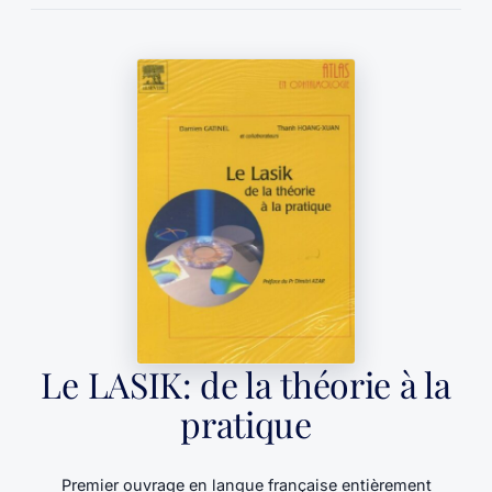
Le LASIK: de la théorie à la
pratique
Premier ouvrage en langue française entièrement