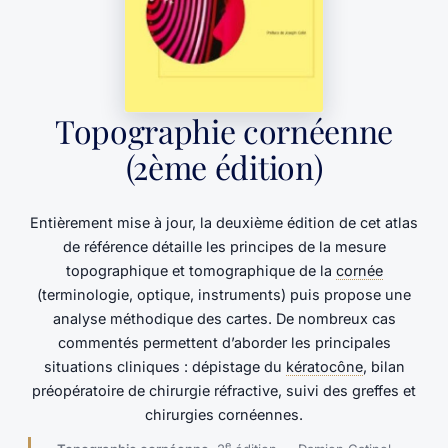
Topographie cornéenne
(2ème édition)
Entièrement mise à jour, la deuxième édition de cet atlas
de référence détaille les principes de la mesure
topographique et tomographique de la
cornée
(terminologie, optique, instruments) puis propose une
analyse méthodique des cartes. De nombreux cas
commentés permettent d’aborder les principales
situations cliniques : dépistage du
kératocône
, bilan
préopératoire de chirurgie réfractive, suivi des greffes et
chirurgies cornéennes.
e