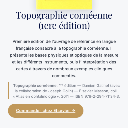
Topographie cornéenne
(1ere édition)
Première édition de l’ouvrage de référence en langue
française consacré à la topographie cornéenne. Il
présente les bases physiques et optiques de la mesure
et les différents instruments, puis l’interprétation des
cartes à travers de nombreux exemples cliniques
commentés.
re
Topographie cornéenne
, 1
édition — Damien Gatinel (avec
la collaboration de Joseph Colin) — Elsevier Masson, coll.
« Atlas en ophtalmologie », 2011 — ISBN 978-2-294-71134-3.
Commander chez Elsevier →