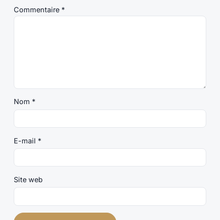
Commentaire
*
Nom
*
E-mail
*
Site web