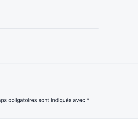
ps obligatoires sont indiqués avec
*