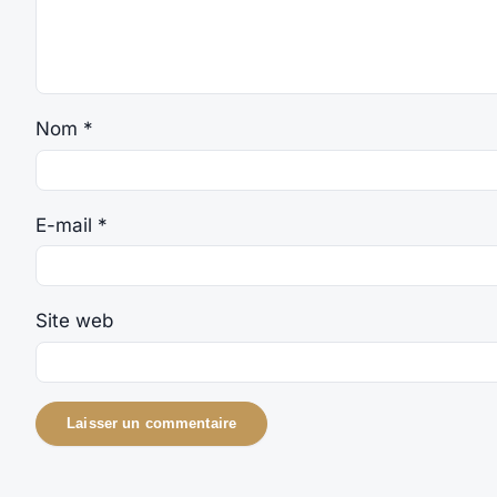
Nom
*
E-mail
*
Site web