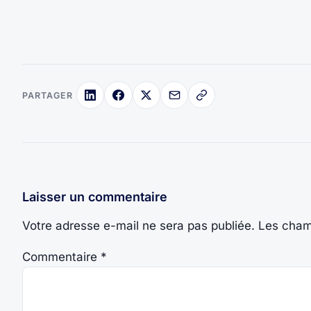
PARTAGER
Laisser un commentaire
Votre adresse e-mail ne sera pas publiée.
Les cham
Commentaire
*