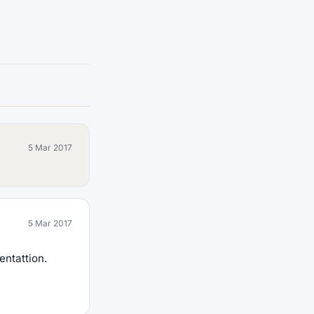
5 Mar 2017
5 Mar 2017
entattion.