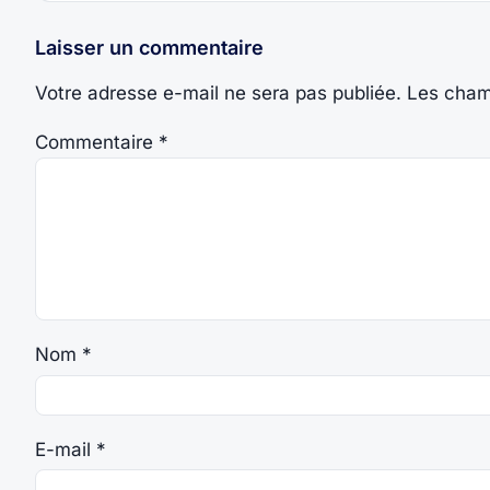
Laisser un commentaire
Votre adresse e-mail ne sera pas publiée.
Les cham
Commentaire
*
Nom
*
E-mail
*