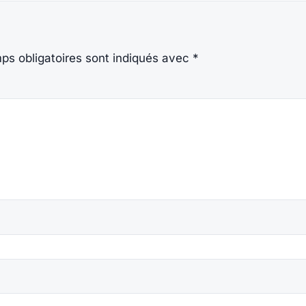
ps obligatoires sont indiqués avec
*