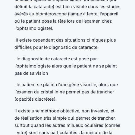
définit la cataracte) est bien visible dans les stades
avérés au biomicroscope (lampe à fente, l’appareil
où le patient pose la tête lors de l’examen chez
l’ophtalmologiste).
Il existe cependant des situations cliniques plus
difficiles pour le diagnostic de cataracte:
-le diagnostic de cataracte est posé par
l’ophtalmologiste alors que le patient ne se plaint
pas
de sa vision
-le patient se plaint d’une gêne visuelle, alors que
l’examen du cristallin ne permet pas de trancher
(opacités discrètes).
Il existe une méthode objective, non invasive, et
de réalisation très simple qui permet de trancher,
surtout quand les autres milueux oculaires (
cornée
, vitré) sont sans particularités : la mesure de la