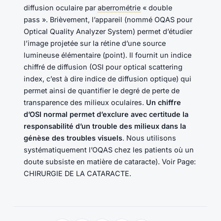
diffusion oculaire par
aberrométrie
« double
pass ». Brièvement, l’appareil (nommé OQAS pour
Optical Quality Analyzer System) permet d’étudier
l’image projetée sur la rétine d’une source
lumineuse élémentaire (point). Il fournit un indice
chiffré de diffusion (OSI pour optical scattering
index, c’est à dire indice de diffusion optique) qui
permet ainsi de quantifier le degré de perte de
transparence des milieux oculaires.
Un chiffre
d’OSI normal permet d’exclure avec certitude la
responsabilité d’un trouble des milieux dans la
génèse des troubles visuels
. Nous utilisons
systématiquement l’OQAS chez les patients où un
doute subsiste en matière de cataracte). Voir Page:
CHIRURGIE DE LA CATARACTE.