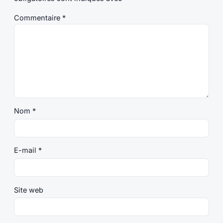
Commentaire
*
Nom
*
E-mail
*
Site web