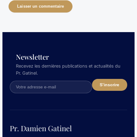
Newsletter
Recevez les dernières publications et actualités du
Pr. Gatinel.
Pr. Damien Gatinel