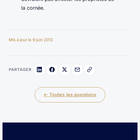
la cornée.
Mis à jour le 9 juin 2013
PARTAGER
← Toutes les questions