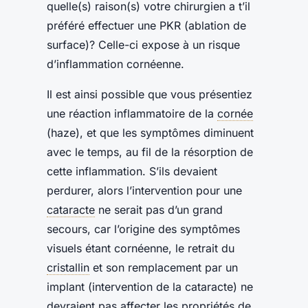
quelle(s) raison(s) votre chirurgien a t’il
préféré effectuer une PKR (ablation de
surface)? Celle-ci expose à un risque
d’inflammation cornéenne.
Il est ainsi possible que vous présentiez
une réaction inflammatoire de la
cornée
(haze), et que les symptômes diminuent
avec le temps, au fil de la résorption de
cette inflammation. S’ils devaient
perdurer, alors l’intervention pour une
cataracte
ne serait pas d’un grand
secours, car l’origine des symptômes
visuels étant cornéenne, le retrait du
cristallin
et son remplacement par un
implant (intervention de la cataracte) ne
devraient pas affecter les propriétés de