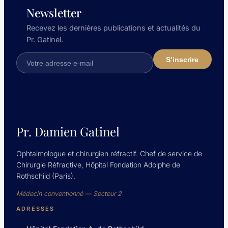
Newsletter
Recevez les dernières publications et actualités du
Pr. Gatinel.
Pr. Damien Gatinel
Ophtalmologue et chirurgien réfractif. Chef de service de
Chirurgie Réfractive, Hôpital Fondation Adolphe de
Rothschild (Paris).
Médecin conventionné — Secteur 2
ADRESSES