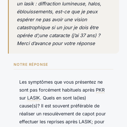
un lasik : diffraction lumineuse, halos,
éblouissements, est-ce que je peux
espérer ne pas avoir une vision
catastrophique si un jour je dois être
opérée d’;une cataracte (j’ai 37 ans) ?
Merci d’avance pour votre réponse
NOTRE RÉPONSE
Les symptômes que vous présentez ne
sont pas forcément habituels après
PKR
sur
LASIK
. Quels en sont la(les)
cause(s)? Il est souvent préférable de
réaliser un resoulèvement de capot pour
effectuer les reprises après LASIK; pour