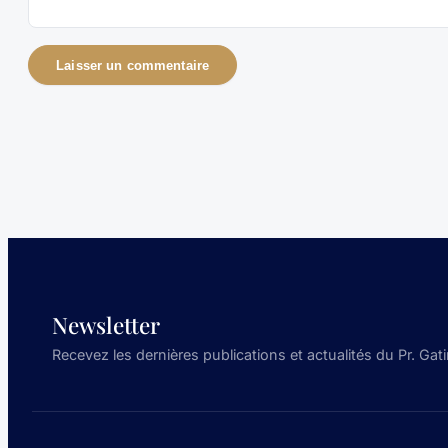
Newsletter
Recevez les dernières publications et actualités du Pr. Gati