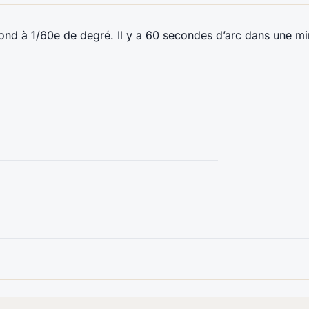
pond à 1/60e de degré. Il y a 60 secondes d’arc dans une m