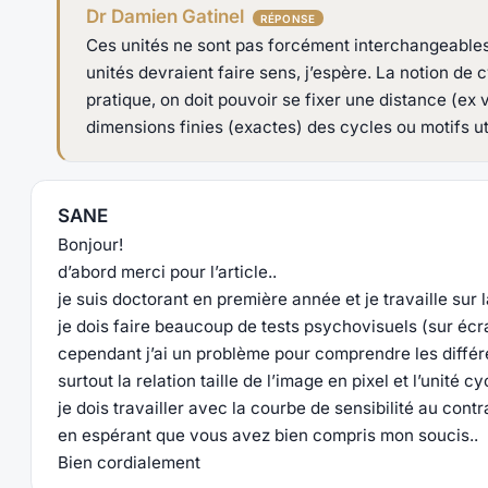
Dr Damien Gatinel
Ces unités ne sont pas forcément interchangeables
unités devraient faire sens, j’espère. La notion de
pratique, on doit pouvoir se fixer une distance (ex 
dimensions finies (exactes) des cycles ou motifs util
SANE
Bonjour!
d’abord merci pour l’article..
je suis doctorant en première année et je travaille sur 
je dois faire beaucoup de tests psychovisuels (sur écr
cependant j’ai un problème pour comprendre les différ
surtout la relation taille de l’image en pixel et l’unité c
je dois travailler avec la courbe de sensibilité au contr
en espérant que vous avez bien compris mon soucis..
Bien cordialement