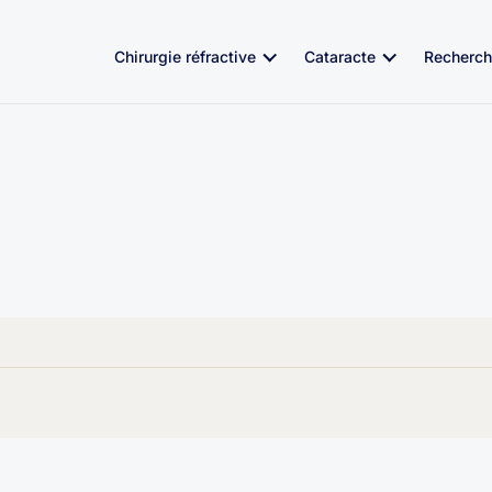
Chirurgie réfractive
Cataracte
Recherch