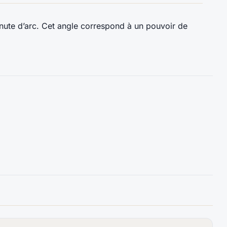
inute d’arc. Cet angle correspond à un pouvoir de