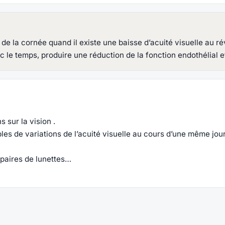
 de la cornée quand il existe une baisse d’acuité visuelle au ré
 le temps, produire une réduction de la fonction endothélial e
s sur la vision .
s de variations de l’acuité visuelle au cours d’une même journ
 paires de lunettes…