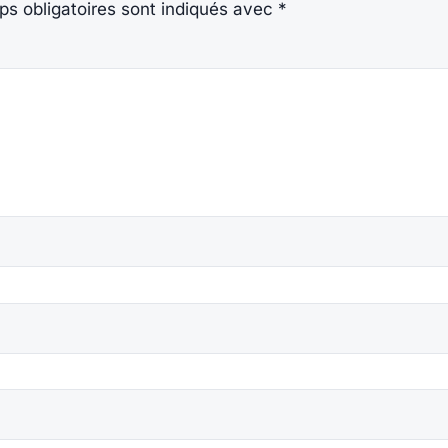
s obligatoires sont indiqués avec
*