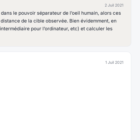
2 Juil 2021
ans le pouvoir séparateur de l’oeil humain, alors ces
la distance de la cible observée. Bien évidemment, en
ntermédiaire pour l’ordinateur, etc) et calculer les
1 Juil 2021