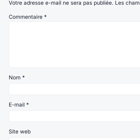
Votre adresse e-mail ne sera pas publiée.
Les champ
Commentaire
*
Nom
*
E-mail
*
Site web