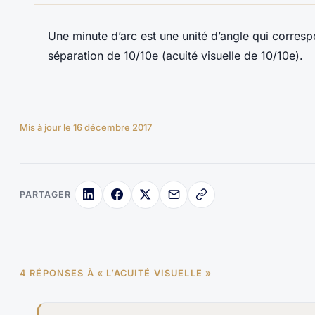
Une minute d’arc est une unité d’angle qui corres
séparation de 10/10e (
acuité visuelle
de 10/10e).
Mis à jour le 16 décembre 2017
PARTAGER
4 RÉPONSES À « L’ACUITÉ VISUELLE »