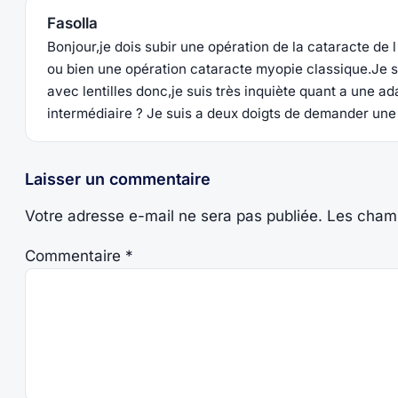
Fasolla
Bonjour,je dois subir une opération de la cataracte d
ou bien une opération cataracte myopie classique.Je su
avec lentilles donc,je suis très inquiète quant a une a
intermédiaire ? Je suis a deux doigts de demander une 
Laisser un commentaire
Votre adresse e-mail ne sera pas publiée.
Les champ
Commentaire
*