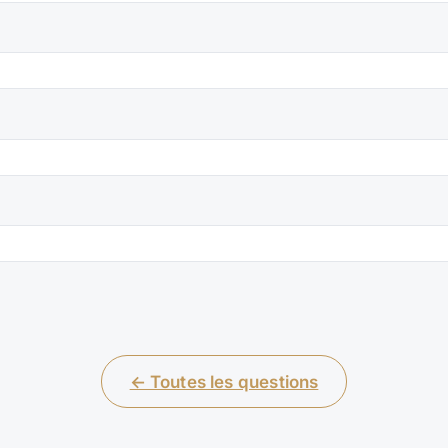
← Toutes les questions