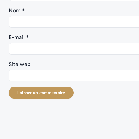
Nom
*
E-mail
*
Site web