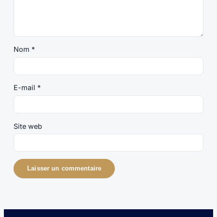
Nom
*
E-mail
*
Site web