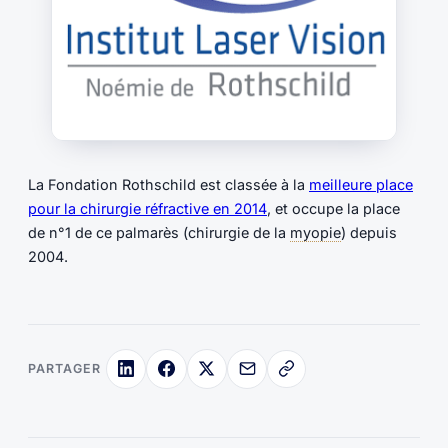
La Fondation Rothschild est classée à la
meilleure place
pour la chirurgie réfractive en 2014
, et occupe la place
de n°1 de ce palmarès (chirurgie de la
myopie
) depuis
2004.
PARTAGER