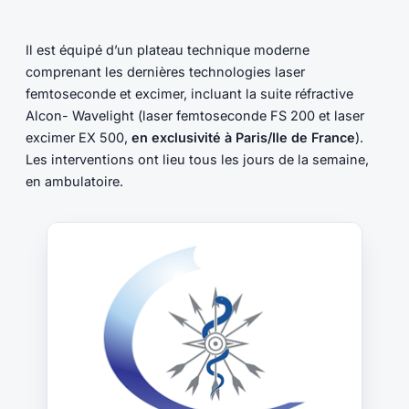
Il est équipé d’un plateau technique moderne
comprenant les dernières technologies laser
femtoseconde et excimer, incluant la suite réfractive
Alcon- Wavelight (laser femtoseconde FS 200 et laser
excimer EX 500,
en exclusivité à Paris/Ile de France
).
Les interventions ont lieu tous les jours de la semaine,
en ambulatoire.