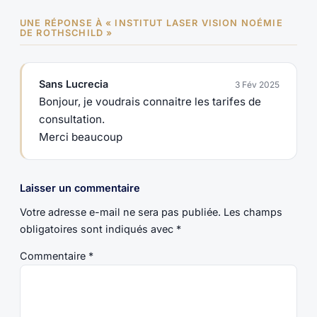
UNE RÉPONSE À « INSTITUT LASER VISION NOÉMIE
DE ROTHSCHILD »
Sans Lucrecia
3 Fév 2025
Bonjour, je voudrais connaitre les tarifes de
consultation.
Merci beaucoup
Laisser un commentaire
Votre adresse e-mail ne sera pas publiée.
Les champs
obligatoires sont indiqués avec
*
Commentaire
*