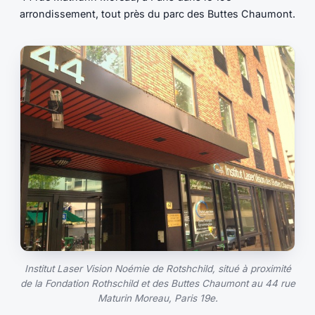
arrondissement, tout près du parc des Buttes Chaumont.
Institut Laser Vision Noémie de Rotshchild, situé à proximité
de la Fondation Rothschild et des Buttes Chaumont au 44 rue
Maturin Moreau, Paris 19e.