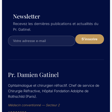
Newsletter
Recevez les dernières publications et actualités du
Pr. Gatinel.
Pr. Damien Gatinel
Ophtalmologue et chirurgien réfractif. Chef de service de
Chirurgie Réfractive, Hôpital Fondation Adolphe de
Rothschild (Paris).
Médecin conventionné — Secteur 2