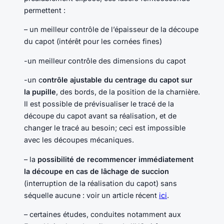
permettent :
– un meilleur contrôle de l’épaisseur de la découpe
du capot (intérêt pour les cornées fines)
-un meilleur contrôle des dimensions du capot
-un c
ontrôle ajustable du centrage du capot sur
la pupille
, des bords, de la position de la charnière.
Il est possible de prévisualiser le tracé de la
découpe du capot avant sa réalisation, et de
changer le tracé au besoin; ceci est impossible
avec les découpes mécaniques.
– la
possibilité de recommencer immédiatement
la découpe en cas de lâchage de succion
(interruption de la réalisation du capot) sans
séquelle aucune : voir un article récent
ici
.
– certaines études, conduites notamment aux