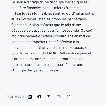
Le seul avantage d’une découpe mécanique est
peut être financier, car les microkératomes
mécaniques réutilisables sont aujourd’hui amortis,
et les systèmes jetables proposés par certains
fabricants moins coûteux que le prix d’une
découpe de capot au laser femtoseconde. Ce coût
moindre permet à certains chirurgiens en mal de
patients de proposer un tarif inférieur à la
moyenne du marché, voire des « prix cassés »
pour la réalisation du LASIK. Cette astuce permet
d’attirer le chaland, qui ne doit toutefois pas
oublier que la qualité et la sécurité pour une
chirurgie des yeux ont un prix…
PARTAGER