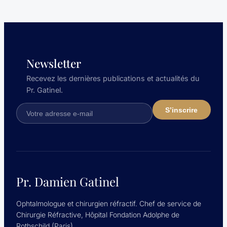
Newsletter
Recevez les dernières publications et actualités du
Pr. Gatinel.
Pr. Damien Gatinel
Ophtalmologue et chirurgien réfractif. Chef de service de
Chirurgie Réfractive, Hôpital Fondation Adolphe de
Rothschild (Paris).