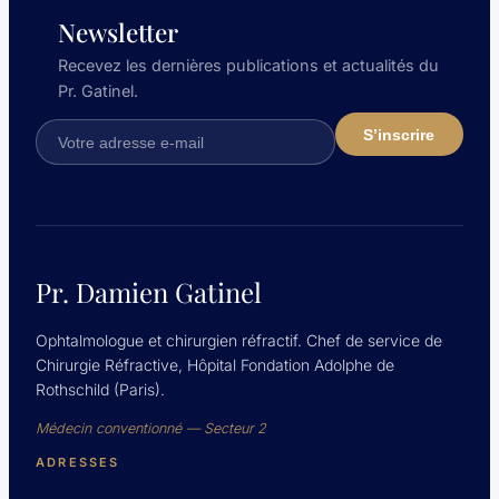
Newsletter
Recevez les dernières publications et actualités du
Pr. Gatinel.
Pr. Damien Gatinel
Ophtalmologue et chirurgien réfractif. Chef de service de
Chirurgie Réfractive, Hôpital Fondation Adolphe de
Rothschild (Paris).
Médecin conventionné — Secteur 2
ADRESSES