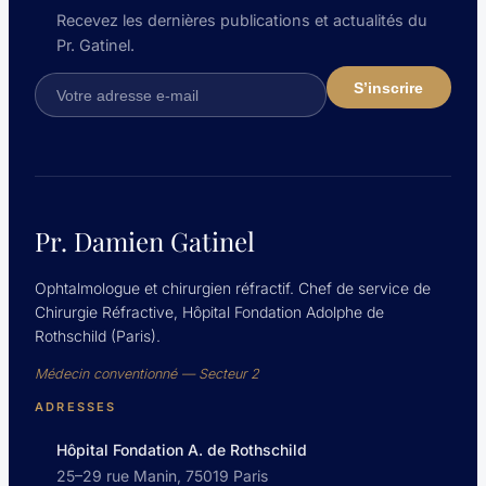
Recevez les dernières publications et actualités du
Pr. Gatinel.
Pr. Damien Gatinel
Ophtalmologue et chirurgien réfractif. Chef de service de
Chirurgie Réfractive, Hôpital Fondation Adolphe de
Rothschild (Paris).
Médecin conventionné — Secteur 2
ADRESSES
Hôpital Fondation A. de Rothschild
25–29 rue Manin, 75019 Paris