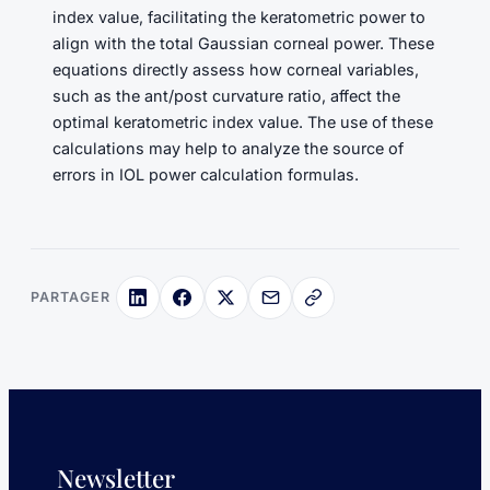
index value, facilitating the keratometric power to
align with the total Gaussian corneal power. These
equations directly assess how corneal variables,
such as the ant/post curvature ratio, affect the
optimal keratometric index value. The use of these
calculations may help to analyze the source of
errors in IOL power calculation formulas.
PARTAGER
Newsletter