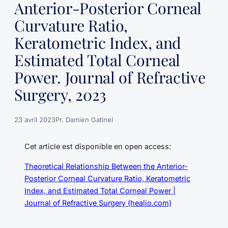
Anterior-Posterior Corneal
Curvature Ratio,
Keratometric Index, and
Estimated Total Corneal
Power. Journal of Refractive
Surgery, 2023
23 avril 2023
Pr. Damien Gatinel
Cet article est disponible en open access:
Theoretical Relationship Between the Anterior-
Posterior Corneal Curvature Ratio, Keratometric
Index, and Estimated Total Corneal Power |
Journal of Refractive Surgery (healio.com)