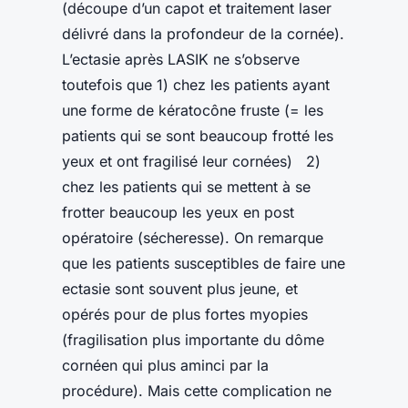
(découpe d’un capot et traitement laser
délivré dans la profondeur de la cornée).
L’ectasie après LASIK ne s’observe
toutefois que 1) chez les patients ayant
une forme de kératocône fruste (= les
patients qui se sont beaucoup frotté les
yeux et ont fragilisé leur cornées) 2)
chez les patients qui se mettent à se
frotter beaucoup les yeux en post
opératoire (sécheresse). On remarque
que les patients susceptibles de faire une
ectasie sont souvent plus jeune, et
opérés pour de plus fortes myopies
(fragilisation plus importante du dôme
cornéen qui plus aminci par la
procédure). Mais cette complication ne