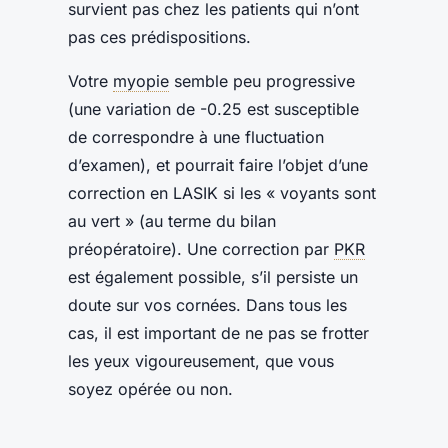
survient pas chez les patients qui n’ont
pas ces prédispositions.
Votre
myopie
semble peu progressive
(une variation de -0.25 est susceptible
de correspondre à une fluctuation
d’examen), et pourrait faire l’objet d’une
correction en LASIK si les « voyants sont
au vert » (au terme du bilan
préopératoire). Une correction par
PKR
est également possible, s’il persiste un
doute sur vos cornées. Dans tous les
cas, il est important de ne pas se frotter
les yeux vigoureusement, que vous
soyez opérée ou non.