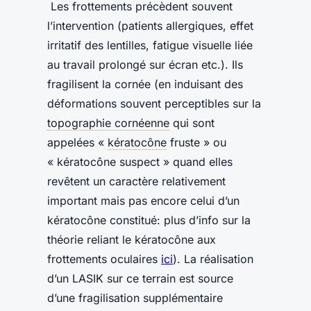
Les frottements précèdent souvent
l’intervention (patients allergiques, effet
irritatif des lentilles, fatigue visuelle liée
au travail prolongé sur écran etc.). Ils
fragilisent la cornée (en induisant des
déformations souvent perceptibles sur la
topographie cornéenne
qui sont
appelées «
kératocône
fruste » ou
« kératocône suspect » quand elles
revêtent un caractère relativement
important mais pas encore celui d’un
kératocône constitué: plus d’info sur la
théorie reliant le kératocône aux
frottements oculaires
ici
). La réalisation
d’un LASIK sur ce terrain est source
d’une fragilisation supplémentaire