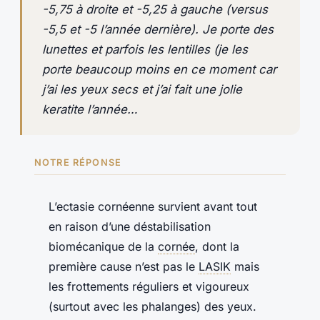
-5,75 à droite et -5,25 à gauche (versus
-5,5 et -5 l’année dernière). Je porte des
lunettes et parfois les lentilles (je les
porte beaucoup moins en ce moment car
j’ai les yeux secs et j’ai fait une jolie
keratite l’année…
NOTRE RÉPONSE
L’ectasie cornéenne survient avant tout
en raison d’une déstabilisation
biomécanique de la
cornée
, dont la
première cause n’est pas le
LASIK
mais
les frottements réguliers et vigoureux
(surtout avec les phalanges) des yeux.