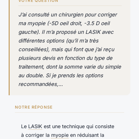
VOTRE QUESTION
J’ai consulté un chirurgien pour corriger
ma myopie (-5D oeil droit, -3.5 D oeil
gauche). Il m’a proposé un LASIK avec
différentes options (qu’il m’a très
conseillées), mais qui font que j’ai reçu
plusieurs devis en fonction du type de
traitement, dont la somme varie du simple
au double. Si je prends les options
recommandées,…
NOTRE RÉPONSE
Le
LASIK
est une technique qui consiste
à corriger la
myopie
en réduisant la