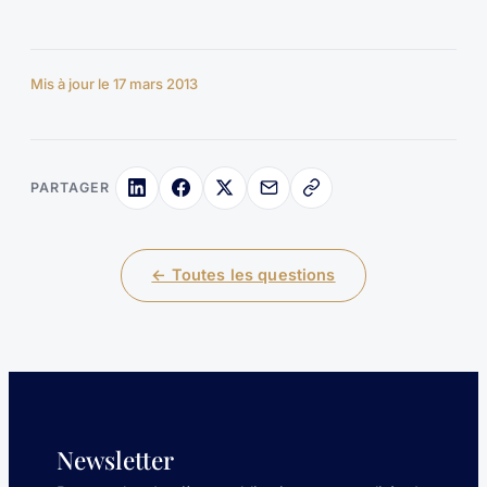
Mis à jour le 17 mars 2013
PARTAGER
← Toutes les questions
Newsletter