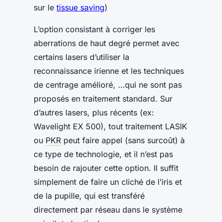
sur le
tissue saving
)
L’option consistant à corriger les
aberrations de haut degré permet avec
certains lasers d’utiliser la
reconnaissance irienne et les techniques
de centrage amélioré, …qui ne sont pas
proposés en traitement standard. Sur
d’autres lasers, plus récents (ex:
Wavelight EX 500), tout traitement LASIK
ou
PKR
peut faire appel (sans surcoût) à
ce type de technologie, et il n’est pas
besoin de rajouter cette option. Il suffit
simplement de faire un cliché de l’iris et
de la pupille, qui est transféré
directement par réseau dans le système