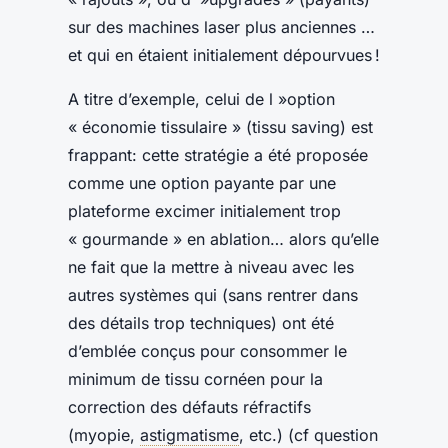
sur des machines laser plus anciennes …
et qui en étaient initialement dépourvues !
A titre d’exemple, celui de l »option
« économie tissulaire » (tissu saving) est
frappant: cette stratégie a été proposée
comme une option payante par une
plateforme excimer initialement trop
« gourmande » en ablation… alors qu’elle
ne fait que la mettre à niveau avec les
autres systèmes qui (sans rentrer dans
des détails trop techniques) ont été
d’emblée conçus pour consommer le
minimum de tissu cornéen pour la
correction des défauts réfractifs
(myopie,
astigmatisme
, etc.) (cf question