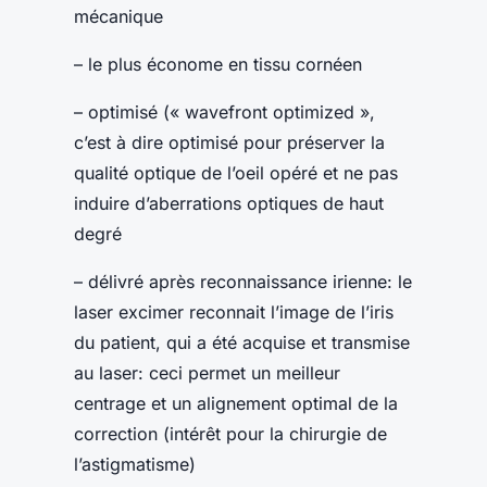
mécanique
– le plus économe en tissu cornéen
– optimisé (« wavefront optimized »,
c’est à dire optimisé pour préserver la
qualité optique de l’oeil opéré et ne pas
induire d’aberrations optiques de haut
degré
– délivré après reconnaissance irienne: le
laser excimer reconnait l’image de l’iris
du patient, qui a été acquise et transmise
au laser: ceci permet un meilleur
centrage et un alignement optimal de la
correction (intérêt pour la chirurgie de
l’astigmatisme)