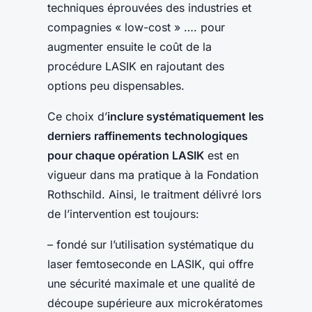
techniques éprouvées des industries et
compagnies « low-cost » …. pour
augmenter ensuite le coût de la
procédure LASIK en rajoutant des
options peu dispensables.
Ce choix d’
inclure systématiquement les
derniers raffinements technologiques
pour chaque opération LASIK
est en
vigueur dans ma pratique à la Fondation
Rothschild. Ainsi, le traitment délivré lors
de l’intervention est toujours:
– fondé sur l’utilisation systématique du
laser femtoseconde en LASIK, qui offre
une sécurité maximale et une qualité de
découpe supérieure aux microkératomes