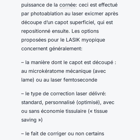
puissance de la
cornée
: ceci est effectué
par photoablation au laser exicmer après
découpe d’un capot superficiel, qui est
repositionné ensuite. Les options
proposées pour le LASIK myopique
concernent généralement:
– la manière dont le capot est découpé :
au microkératome mécanique (avec
lame) ou au laser femtoseconde
– le type de correction laser délivré:
standard, personnalisé (optimisé), avec
ou sans économie tissulaire (« tissue
saving »)
– le fait de corriger ou non certains