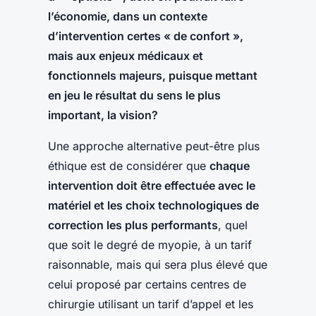
l’économie, dans un contexte
d’intervention certes « de confort »,
mais aux enjeux médicaux et
fonctionnels majeurs, puisque mettant
en jeu le résultat du sens le plus
important, la vision?
Une approche alternative peut-être plus
éthique est de considérer que
chaque
intervention doit être effectuée avec le
matériel et les choix technologiques de
correction les plus performants
, quel
que soit le degré de myopie, à un tarif
raisonnable, mais qui sera plus élevé que
celui proposé par certains centres de
chirurgie utilisant un tarif d’appel et les