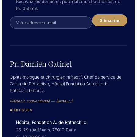
Recevez les dernières publications et actualités du
Pr. Gatinel.
Pr. Damien Gatinel
Ophtalmologue et chirurgien réfractif. Chef de service de
Chirurgie Réfractive, Hôpital Fondation Adolphe de
Rothschild (Paris).
Médecin conventionné — Secteur 2
ADRESSES
Hôpital Fondation A. de Rothschild
25–29 rue Manin, 75019 Paris