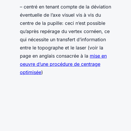
– centré en tenant compte de la déviation
éventuelle de l’axe visuel vis à vis du
centre de la pupille: ceci n’est possible
qu’après repérage du vertex cornéen, ce
qui nécessite un transfert d’information
entre le topographe et le laser (voir la
page en anglais consacrée à la
mise en
oeuvre d’une procédure de centrage
optimisée
)