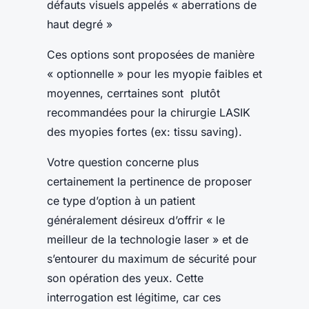
défauts visuels appelés « aberrations de
haut degré »
Ces options sont proposées de manière
« optionnelle » pour les myopie faibles et
moyennes, cerrtaines sont plutôt
recommandées pour la chirurgie LASIK
des myopies fortes (ex: tissu saving).
Votre question concerne plus
certainement la pertinence de proposer
ce type d’option à un patient
généralement désireux d’offrir « le
meilleur de la technologie laser » et de
s’entourer du maximum de sécurité pour
son opération des yeux. Cette
interrogation est légitime, car ces