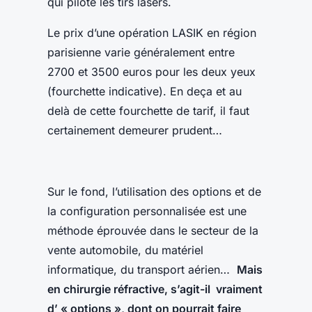
qui pilote les tirs lasers.
Le prix d’une opération LASIK en région
parisienne varie généralement entre
2700 et 3500 euros pour les deux yeux
(fourchette indicative). En deça et au
delà de cette fourchette de tarif, il faut
certainement demeurer prudent…
Sur le fond, l’utilisation des options et de
la configuration personnalisée est une
méthode éprouvée dans le secteur de la
vente automobile, du matériel
informatique, du transport aérien…
Mais
en chirurgie réfractive, s’agit-il vraiment
d’ « options », dont on pourrait faire