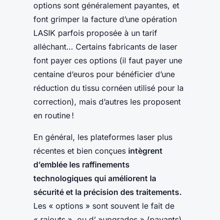
options sont généralement payantes, et
font grimper la facture d’une opération
LASIK parfois proposée à un tarif
alléchant… Certains fabricants de laser
font payer ces options (il faut payer une
centaine d’euros pour bénéficier d’une
réduction du tissu cornéen utilisé pour la
correction), mais d’autres les proposent
en routine !
En général, les plateformes laser plus
récentes et bien conçues
intègrent
d’emblée les raffinements
technologiques qui améliorent la
sécurité et la précision des traitements.
Les « options » sont souvent le fait de
« rajouts », ou d’ »upgrades » (payants)