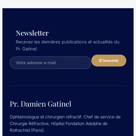
Newsletter
Recevez les dernières publications et actualités du
Pr. Gatinel.
Pr. Damien Gatinel
Ophtalmologue et chirurgien réfractif. Chef de service de
Chirurgie Réfractive, Hôpital Fondation Adolphe de
Rothschild (Paris).