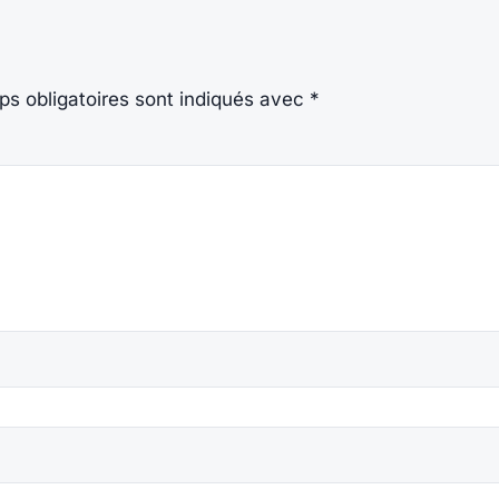
s obligatoires sont indiqués avec
*