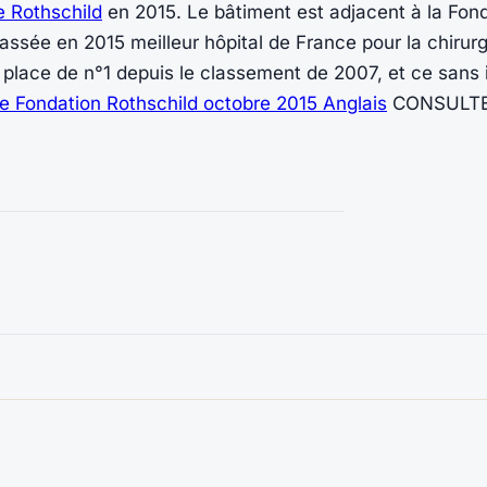
e Rothschild
en 2015. Le bâtiment est adjacent à la Fond
assée en 2015 meilleur hôpital de France pour la chirurgi
 place de n°1 depuis le classement de 2007, et ce sans 
e Fondation Rothschild octobre 2015 Anglais
CONSULTE