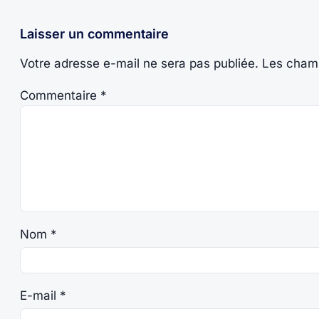
Laisser un commentaire
Votre adresse e-mail ne sera pas publiée.
Les champ
Commentaire
*
Nom
*
E-mail
*